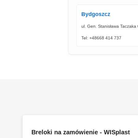
Bydgoszcz
ul. Gen. Stanisława Taczaka
Tel: +48668 414 737
Breloki na zamówienie - WISplast