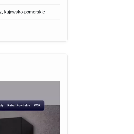
cz, kujawsko-pomorskie