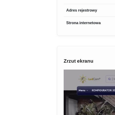
Adres rejestrowy
Strona internetowa
Zrzut ekranu