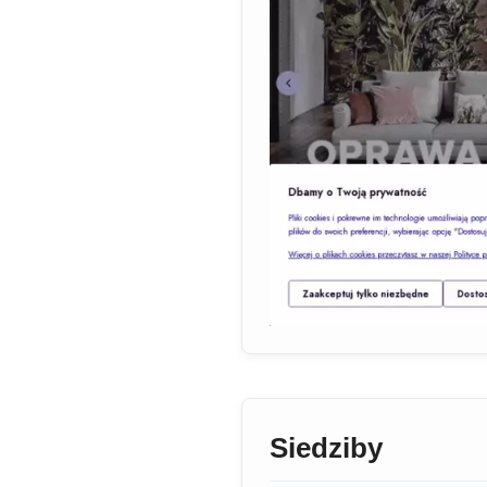
Siedziby