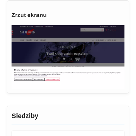
Zrzut ekranu
Siedziby