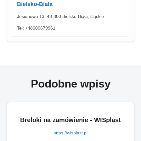
Bielsko-Biała
Jesionowa 13, 43-300 Bielsko-Biała, śląskie
Tel: +48600679961
Podobne wpisy
Breloki na zamówienie - WISplast
https://wisplast.pl