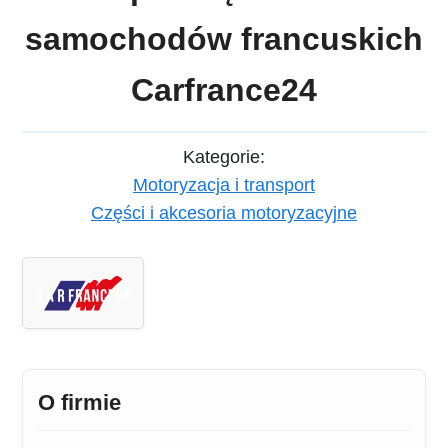
samochodów francuskich
Carfrance24
Kategorie:
Motoryzacja i transport
Części i akcesoria motoryzacyjne
O firmie