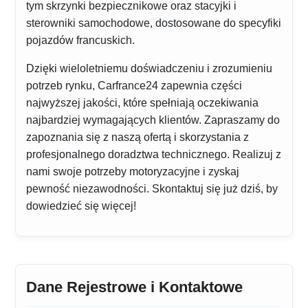
tym skrzynki bezpiecznikowe oraz stacyjki i
sterowniki samochodowe, dostosowane do specyfiki
pojazdów francuskich.
Dzięki wieloletniemu doświadczeniu i zrozumieniu
potrzeb rynku, Carfrance24 zapewnia części
najwyższej jakości, które spełniają oczekiwania
najbardziej wymagających klientów. Zapraszamy do
zapoznania się z naszą ofertą i skorzystania z
profesjonalnego doradztwa technicznego. Realizuj z
nami swoje potrzeby motoryzacyjne i zyskaj
pewność niezawodności. Skontaktuj się już dziś, by
dowiedzieć się więcej!
Dane Rejestrowe i Kontaktowe