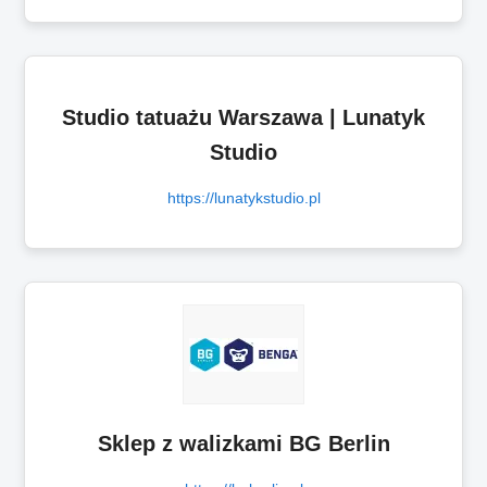
Studio tatuażu Warszawa | Lunatyk
Studio
https://lunatykstudio.pl
Sklep z walizkami BG Berlin