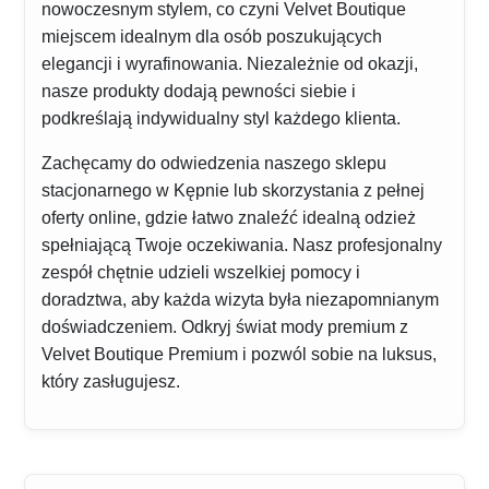
nowoczesnym stylem, co czyni Velvet Boutique
miejscem idealnym dla osób poszukujących
elegancji i wyrafinowania. Niezależnie od okazji,
nasze produkty dodają pewności siebie i
podkreślają indywidualny styl każdego klienta.
Zachęcamy do odwiedzenia naszego sklepu
stacjonarnego w Kępnie lub skorzystania z pełnej
oferty online, gdzie łatwo znaleźć idealną odzież
spełniającą Twoje oczekiwania. Nasz profesjonalny
zespół chętnie udzieli wszelkiej pomocy i
doradztwa, aby każda wizyta była niezapomnianym
doświadczeniem. Odkryj świat mody premium z
Velvet Boutique Premium i pozwól sobie na luksus,
który zasługujesz.