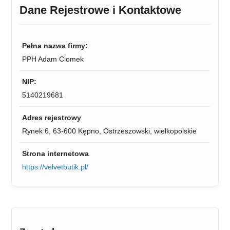
Dane Rejestrowe i Kontaktowe
Pełna nazwa firmy:
PPH Adam Ciomek
NIP:
5140219681
Adres rejestrowy
Rynek 6, 63-600 Kępno, Ostrzeszowski, wielkopolskie
Strona internetowa
https://velvetbutik.pl/