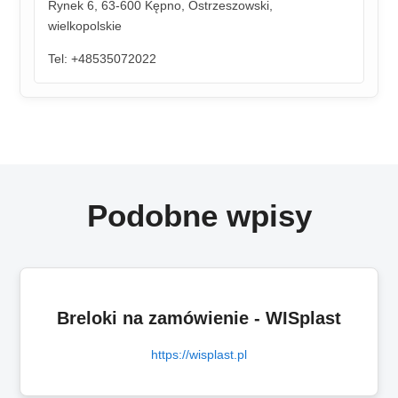
Rynek 6, 63-600 Kępno, Ostrzeszowski,
wielkopolskie
Tel: +48535072022
Podobne wpisy
Breloki na zamówienie - WISplast
https://wisplast.pl