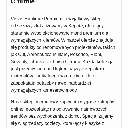
O firmie
Velvet Boutique Premium to wyjątkowy sklep
odzieżowy zlokalizowany w Kępnie, oferujący
starannie wyselekcjonowane marki premium dla
wymagających klientów. W naszej ofercie znajdują
się produkty od renomowanych projektantów, takich
jak Oui, Aeronautica Militare, Peserico, Riani,
Seventy, Iblues oraz Luisa Cerano. Każda kolekcja
jest przemyślana pod kątem najwyższej jakości
materiałów i unikalnego wzornictwa, które
zaspokajają potrzeby nawet najbardziej
wymagających koneserów mody.
Nasz sklep internetowy zapewnia wygodę zakupów
online, pozwalając na odkrywanie najnowszych
trendów bez wychodzenia z domu. Specjalizujemy
się w sprzedaży odzieży, która łączy klasykę z