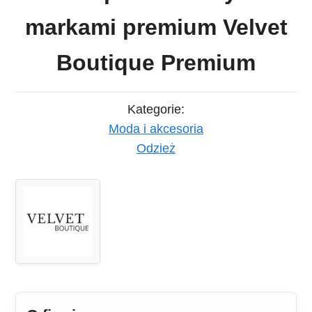
markami premium Velvet
Boutique Premium
Kategorie:
Moda i akcesoria
Odzież