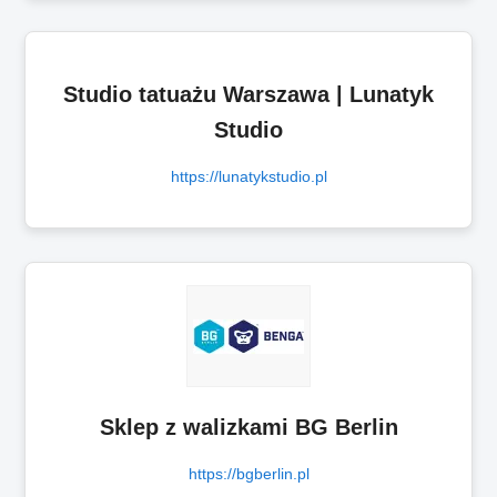
Studio tatuażu Warszawa | Lunatyk
Studio
https://lunatykstudio.pl
Sklep z walizkami BG Berlin
https://bgberlin.pl