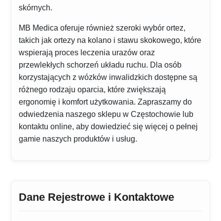
skórnych.
MB Medica oferuje również szeroki wybór ortez,
takich jak ortezy na kolano i stawu skokowego, które
wspierają proces leczenia urazów oraz
przewlekłych schorzeń układu ruchu. Dla osób
korzystających z wózków inwalidzkich dostępne są
różnego rodzaju oparcia, które zwiększają
ergonomię i komfort użytkowania. Zapraszamy do
odwiedzenia naszego sklepu w Częstochowie lub
kontaktu online, aby dowiedzieć się więcej o pełnej
gamie naszych produktów i usług.
Dane Rejestrowe i Kontaktowe