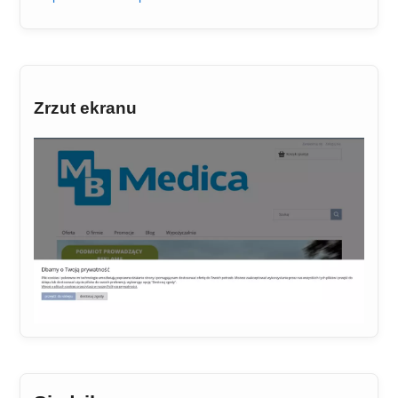
Zrzut ekranu