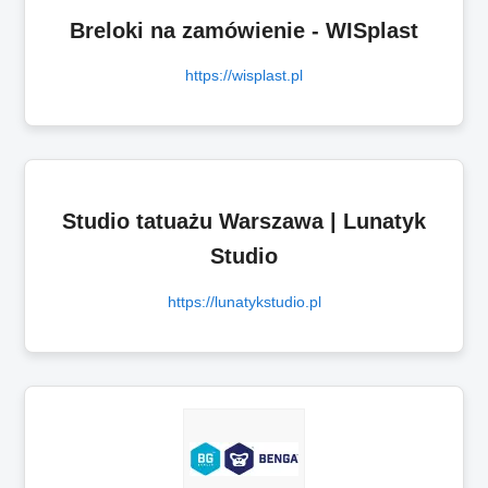
Breloki na zamówienie - WISplast
https://wisplast.pl
Studio tatuażu Warszawa | Lunatyk
Studio
https://lunatykstudio.pl