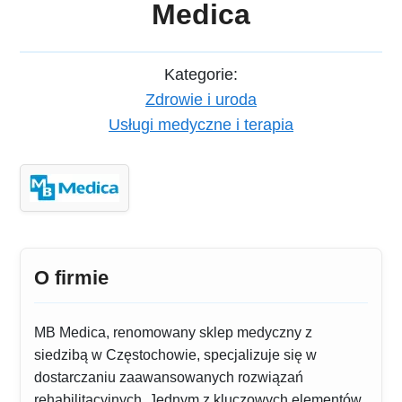
Medica
Kategorie:
Zdrowie i uroda
Usługi medyczne i terapia
O firmie
MB Medica, renomowany sklep medyczny z
siedzibą w Częstochowie, specjalizuje się w
dostarczaniu zaawansowanych rozwiązań
rehabilitacyjnych. Jednym z kluczowych elementów