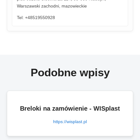
Warszawski zachodni, mazowieckie
Tel: +48519550928
Podobne wpisy
Breloki na zamówienie - WISplast
https://wisplast.pl