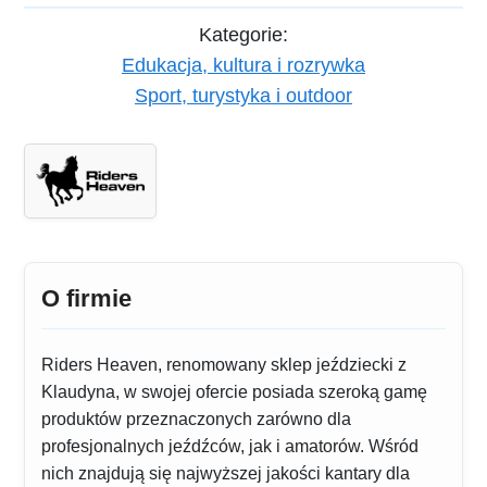
Kategorie:
Edukacja, kultura i rozrywka
Sport, turystyka i outdoor
O firmie
Riders Heaven, renomowany sklep jeździecki z
Klaudyna, w swojej ofercie posiada szeroką gamę
produktów przeznaczonych zarówno dla
profesjonalnych jeźdźców, jak i amatorów. Wśród
nich znajdują się najwyższej jakości kantary dla