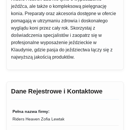
jeźdźca, ale także o kompleksową pielęgnację
konia. Preparaty oraz akcesoria dostępne w ofercie
pomagają w utrzymaniu zdrowia i doskonałego
wyglądu koni przez cały rok. Skorzystaj z
doświadczenia specjalistów i zaopatrz się w
profesjonalne wyposażenie jeździeckie w
Klaudynie, gdzie pasja do jeździectwa łączy się z
najwyższą jakością produktów.
Dane Rejestrowe i Kontaktowe
Pełna nazwa firmy:
Riders Heaven Zofia Lewtak