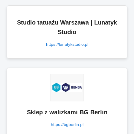
Studio tatuażu Warszawa | Lunatyk
Studio
https://lunatykstudio.pl
Sklep z walizkami BG Berlin
https://bgberlin.pl