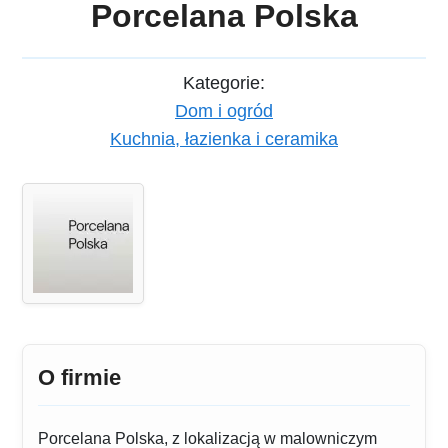
Porcelana Polska
Kategorie:
Dom i ogród
Kuchnia, łazienka i ceramika
O firmie
Porcelana Polska, z lokalizacją w malowniczym