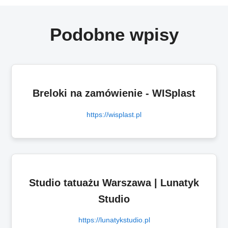
Podobne wpisy
Breloki na zamówienie - WISplast
https://wisplast.pl
Studio tatuażu Warszawa | Lunatyk
Studio
https://lunatykstudio.pl