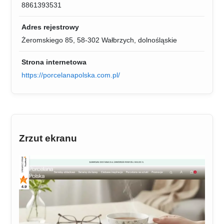
8861393531
Adres rejestrowy
Żeromskiego 85, 58-302 Wałbrzych, dolnośląskie
Strona internetowa
https://porcelanapolska.com.pl/
Zrzut ekranu