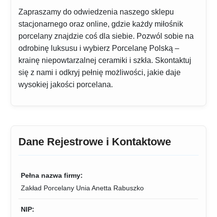
Zapraszamy do odwiedzenia naszego sklepu
stacjonarnego oraz online, gdzie każdy miłośnik
porcelany znajdzie coś dla siebie. Pozwól sobie na
odrobinę luksusu i wybierz Porcelanę Polską –
krainę niepowtarzalnej ceramiki i szkła. Skontaktuj
się z nami i odkryj pełnię możliwości, jakie daje
wysokiej jakości porcelana.
Dane Rejestrowe i Kontaktowe
Pełna nazwa firmy:
Zakład Porcelany Unia Anetta Rabuszko
NIP: