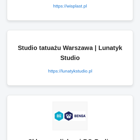
https://wisplast.pl
Studio tatuażu Warszawa | Lunatyk
Studio
https://lunatykstudio.pl