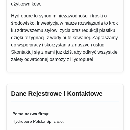
użytkowników.
Hydropure to synonim niezawodności i troski o
środowisko. Inwestycja w nasze rozwiązania to krok
ku zdrowszemu stylowi życia oraz redukcji plastiku
dzięki rezygnacji z wody butelkowanej. Zapraszamy
do współpracy i skorzystania z naszych usług.
Skontaktuj się z nami już dziś, aby odkryć wszystkie
zalety odwróconej osmozy z Hydropure!
Dane Rejestrowe i Kontaktowe
Pełna nazwa firmy:
Hydropure Polska Sp. z o.o.