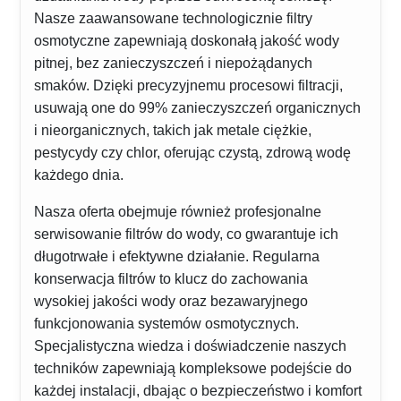
Nasze zaawansowane technologicznie filtry
osmotyczne zapewniają doskonałą jakość wody
pitnej, bez zanieczyszczeń i niepożądanych
smaków. Dzięki precyzyjnemu procesowi filtracji,
usuwają one do 99% zanieczyszczeń organicznych
i nieorganicznych, takich jak metale ciężkie,
pestycydy czy chlor, oferując czystą, zdrową wodę
każdego dnia.
Nasza oferta obejmuje również profesjonalne
serwisowanie filtrów do wody, co gwarantuje ich
długotrwałe i efektywne działanie. Regularna
konserwacja filtrów to klucz do zachowania
wysokiej jakości wody oraz bezawaryjnego
funkcjonowania systemów osmotycznych.
Specjalistyczna wiedza i doświadczenie naszych
techników zapewniają kompleksowe podejście do
każdej instalacji, dbając o bezpieczeństwo i komfort