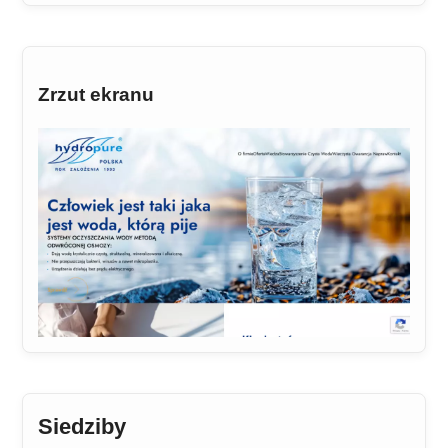
Zrzut ekranu
Siedziby