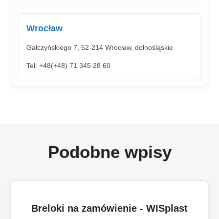
Wrocław
Gałczyńskiego 7, 52-214 Wrocław, dolnośląskie
Tel: +48(+48) 71 345 28 60
Podobne wpisy
Breloki na zamówienie - WISplast