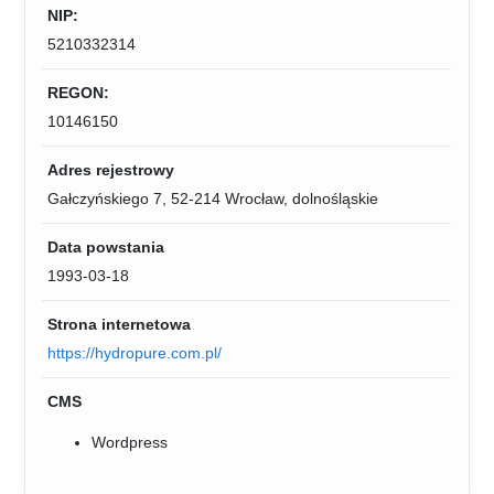
NIP:
5210332314
REGON:
10146150
Adres rejestrowy
Gałczyńskiego 7, 52-214 Wrocław, dolnośląskie
Data powstania
1993-03-18
Strona internetowa
https://hydropure.com.pl/
CMS
Wordpress