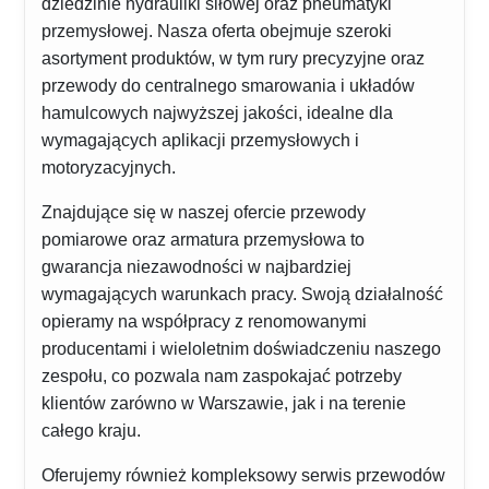
dziedzinie hydrauliki siłowej oraz pneumatyki
przemysłowej. Nasza oferta obejmuje szeroki
asortyment produktów, w tym rury precyzyjne oraz
przewody do centralnego smarowania i układów
hamulcowych najwyższej jakości, idealne dla
wymagających aplikacji przemysłowych i
motoryzacyjnych.
Znajdujące się w naszej ofercie przewody
pomiarowe oraz armatura przemysłowa to
gwarancja niezawodności w najbardziej
wymagających warunkach pracy. Swoją działalność
opieramy na współpracy z renomowanymi
producentami i wieloletnim doświadczeniu naszego
zespołu, co pozwala nam zaspokajać potrzeby
klientów zarówno w Warszawie, jak i na terenie
całego kraju.
Oferujemy również kompleksowy serwis przewodów