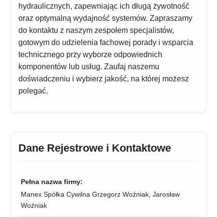
hydraulicznych, zapewniając ich długą żywotność
oraz optymalną wydajność systemów. Zapraszamy
do kontaktu z naszym zespołem specjalistów,
gotowym do udzielenia fachowej porady i wsparcia
technicznego przy wyborze odpowiednich
komponentów lub usług. Zaufaj naszemu
doświadczeniu i wybierz jakość, na której możesz
polegać.
Dane Rejestrowe i Kontaktowe
Pełna nazwa firmy:
Manex Spółka Cywilna Grzegorz Woźniak, Jarosław
Woźniak