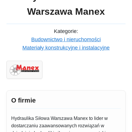
Warszawa Manex
Kategorie:
Budownictwo i nieruchomości
Materiały konstrukcyjne i instalacyjne
O firmie
Hydraulika Siłowa Warszawa Manex to lider w
dostarczaniu zaawansowanych rozwiązań w