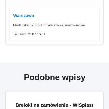
Warszawa
Modlińska 37, 03-199 Warszawa, mazowieckie
Tel: +48573 077 570
Podobne wpisy
Breloki na zamówienie - WISplast