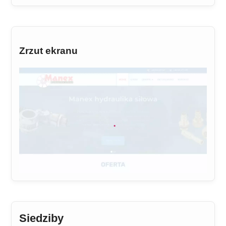
Zrzut ekranu
Siedziby