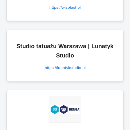
https://wisplast.pl
Studio tatuażu Warszawa | Lunatyk
Studio
https://lunatykstudio.pl