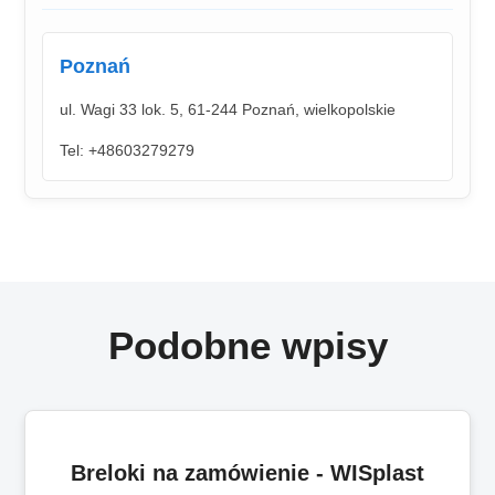
Poznań
ul. Wagi 33 lok. 5, 61-244 Poznań, wielkopolskie
Tel: +48603279279
Podobne wpisy
Breloki na zamówienie - WISplast