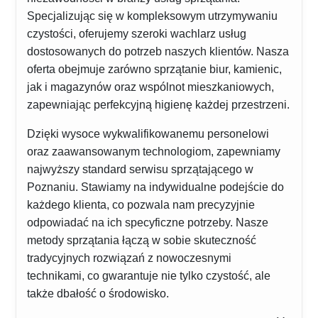
Specjalizując się w kompleksowym utrzymywaniu
czystości, oferujemy szeroki wachlarz usług
dostosowanych do potrzeb naszych klientów. Nasza
oferta obejmuje zarówno sprzątanie biur, kamienic,
jak i magazynów oraz wspólnot mieszkaniowych,
zapewniając perfekcyjną higienę każdej przestrzeni.
Dzięki wysoce wykwalifikowanemu personelowi
oraz zaawansowanym technologiom, zapewniamy
najwyższy standard serwisu sprzątającego w
Poznaniu. Stawiamy na indywidualne podejście do
każdego klienta, co pozwala nam precyzyjnie
odpowiadać na ich specyficzne potrzeby. Nasze
metody sprzątania łączą w sobie skuteczność
tradycyjnych rozwiązań z nowoczesnymi
technikami, co gwarantuje nie tylko czystość, ale
także dbałość o środowisko.