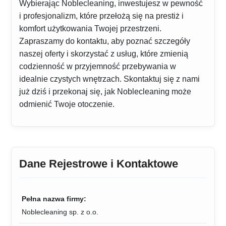
Wybierając Noblecleaning, inwestujesz w pewność
i profesjonalizm, które przełożą się na prestiż i
komfort użytkowania Twojej przestrzeni.
Zapraszamy do kontaktu, aby poznać szczegóły
naszej oferty i skorzystać z usług, które zmienią
codzienność w przyjemność przebywania w
idealnie czystych wnętrzach. Skontaktuj się z nami
już dziś i przekonaj się, jak Noblecleaning może
odmienić Twoje otoczenie.
Dane Rejestrowe i Kontaktowe
Pełna nazwa firmy:
Noblecleaning sp. z o.o.