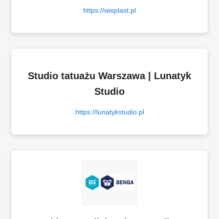
https://wisplast.pl
Studio tatuażu Warszawa | Lunatyk
Studio
https://lunatykstudio.pl