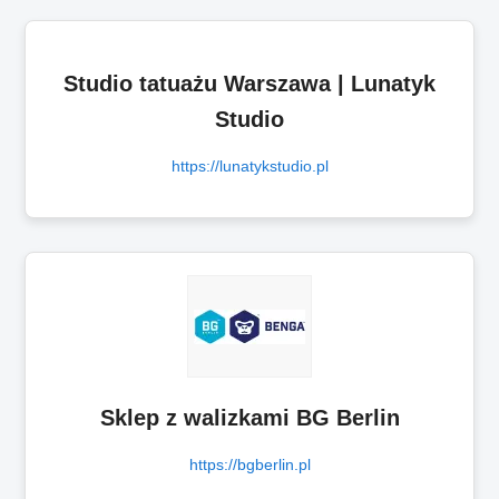
Studio tatuażu Warszawa | Lunatyk
Studio
https://lunatykstudio.pl
Sklep z walizkami BG Berlin
https://bgberlin.pl