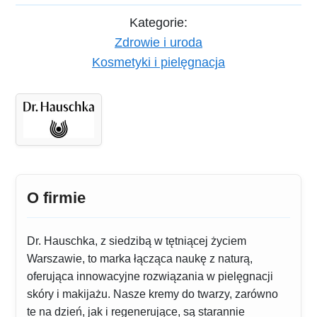
Kategorie:
Zdrowie i uroda
Kosmetyki i pielęgnacja
O firmie
Dr. Hauschka, z siedzibą w tętniącej życiem
Warszawie, to marka łącząca naukę z naturą,
oferująca innowacyjne rozwiązania w pielęgnacji
skóry i makijażu. Nasze kremy do twarzy, zarówno
te na dzień, jak i regenerujące, są starannie