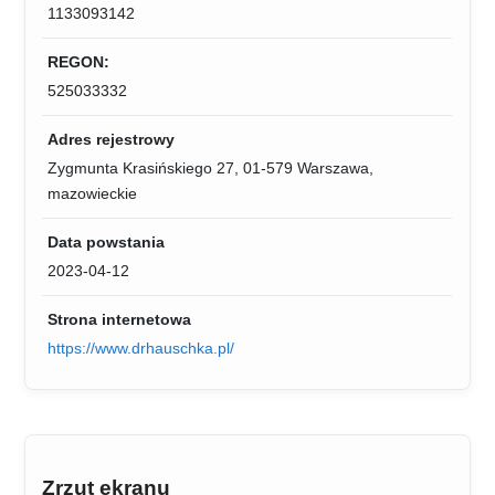
1133093142
REGON:
525033332
Adres rejestrowy
Zygmunta Krasińskiego 27, 01-579 Warszawa,
mazowieckie
Data powstania
2023-04-12
Strona internetowa
https://www.drhauschka.pl/
Zrzut ekranu