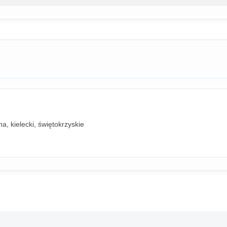
, kielecki, świętokrzyskie