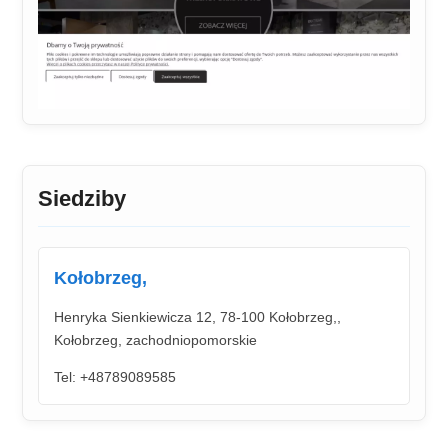
Siedziby
Kołobrzeg,
Henryka Sienkiewicza 12, 78-100 Kołobrzeg,,
Kołobrzeg, zachodniopomorskie
Tel: +48789089585