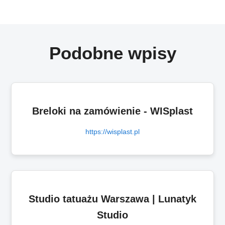
Podobne wpisy
Breloki na zamówienie - WISplast
https://wisplast.pl
Studio tatuażu Warszawa | Lunatyk
Studio