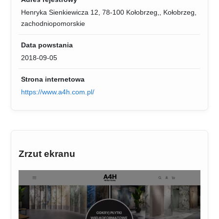
Henryka Sienkiewicza 12, 78-100 Kołobrzeg,, Kołobrzeg,
zachodniopomorskie
Data powstania
2018-09-05
Strona internetowa
https://www.a4h.com.pl/
Zrzut ekranu