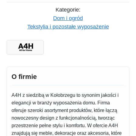
Kategorie:
Dom i ogród
Tekstylia i pozostałe wyposażenie
O firmie
A4H z siedzibą w Kołobrzegu to synonim jakości i
elegancji w branży wyposażenia domu. Firma
oferuje szeroki asortyment produktów, które łączą
nowoczesny design z funkcjonalnością, tworząc
przestrzenie pełne stylu i komfortu. W ofercie A4H
znajdują się meble, dekoracje oraz akcesoria, które