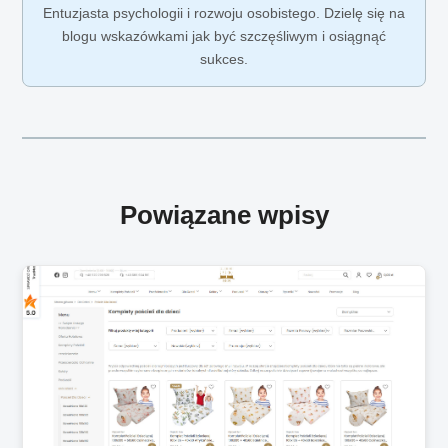
Entuzjasta psychologii i rozwoju osobistego. Dzielę się na
blogu wskazówkami jak być szczęśliwym i osiągnąć
sukces.
Powiązane wpisy