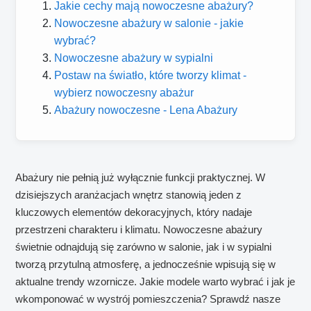
Jakie cechy mają nowoczesne abażury?
Nowoczesne abażury w salonie - jakie
wybrać?
Nowoczesne abażury w sypialni
Postaw na światło, które tworzy klimat -
wybierz nowoczesny abażur
Abażury nowoczesne - Lena Abażury
Abażury nie pełnią już wyłącznie funkcji praktycznej. W
dzisiejszych aranżacjach wnętrz stanowią jeden z
kluczowych elementów dekoracyjnych, który nadaje
przestrzeni charakteru i klimatu. Nowoczesne abażury
świetnie odnajdują się zarówno w salonie, jak i w sypialni
tworzą przytulną atmosferę, a jednocześnie wpisują się w
aktualne trendy wzornicze. Jakie modele warto wybrać i jak je
wkomponować w wystrój pomieszczenia? Sprawdź nasze