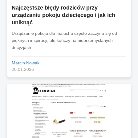
Najczęstsze błędy rodziców przy
urządzaniu pokoju dziecięcego i jak ich
uniknąć
Urządzanie pokoju dla malucha często zaczyna się od
pięknych inspiracji, ale kończy na nieprzemyślanych
decyzjach....
Marcin Nowak
20.01.2026