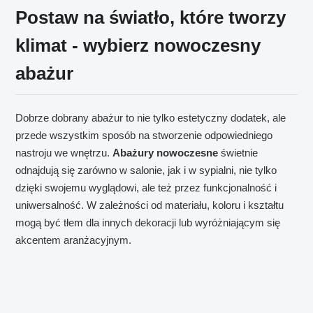
Postaw na światło, które tworzy
klimat - wybierz nowoczesny
abażur
Dobrze dobrany abażur to nie tylko estetyczny dodatek, ale
przede wszystkim sposób na stworzenie odpowiedniego
nastroju we wnętrzu.
Abażury nowoczesne
świetnie
odnajdują się zarówno w salonie, jak i w sypialni, nie tylko
dzięki swojemu wyglądowi, ale też przez funkcjonalność i
uniwersalność. W zależności od materiału, koloru i kształtu
mogą być tłem dla innych dekoracji lub wyróżniającym się
akcentem aranżacyjnym.