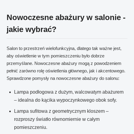
Nowoczesne abażury w salonie -
jakie wybrać?
Salon to przestrzeń wielofunkcyjna, dlatego tak ważne jest,
aby oświetlenie w tym pomieszczeniu było dobrze
przemyślane. Nowoczesne abażury mogą z powodzeniem
pełnić zarówno rolę oświetlenia głównego, jak i akcentowego.
Sprawdzone pomysły na nowoczesne abażury do salonu:
Lampa podłogowa z dużym, walcowatym abażurem
– idealna do kącika wypoczynkowego obok sofy.
Lampa sufitowa z geometrycznym kloszem –
rozproszy światło równomiernie w całym
pomieszczeniu.