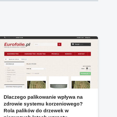
Dlaczego palikowanie wpływa na
zdrowie systemu korzeniowego?
Rola palików do drzewek w