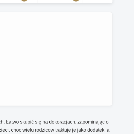
ch. Łatwo skupić się na dekoracjach, zapominając o
eci, choć wielu rodziców traktuje je jako dodatek, a