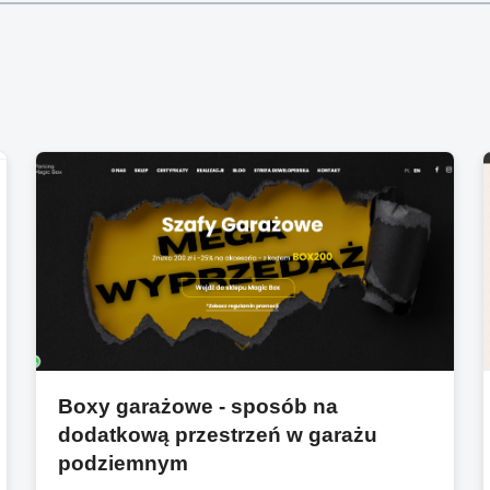
Boxy garażowe - sposób na
dodatkową przestrzeń w garażu
podziemnym