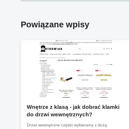
Powiązane wpisy
Wnętrze z klasą - jak dobrać klamki
do drzwi wewnętrznych?
Drzwi wewnętrzne często wybieramy z dużą