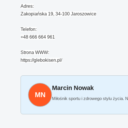
Adres:
Zakopiańska 19, 34-100 Jaroszowice
Telefon:
+48 666 664 961
Strona WWW:
https://glebokisen.pl/
Marcin Nowak
MN
Miłośnik sportu i zdrowego stylu życia. 