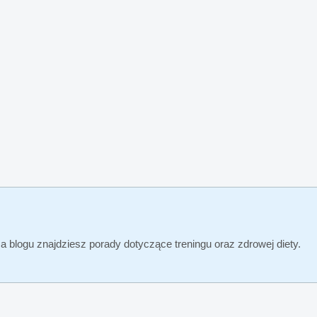
Na blogu znajdziesz porady dotyczące treningu oraz zdrowej diety.