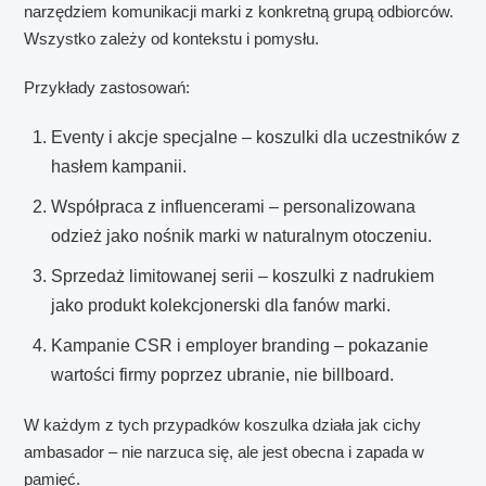
narzędziem komunikacji marki z konkretną grupą odbiorców.
Wszystko zależy od kontekstu i pomysłu.
Przykłady zastosowań:
Eventy i akcje specjalne – koszulki dla uczestników z
hasłem kampanii.
Współpraca z influencerami – personalizowana
odzież jako nośnik marki w naturalnym otoczeniu.
Sprzedaż limitowanej serii – koszulki z nadrukiem
jako produkt kolekcjonerski dla fanów marki.
Kampanie CSR i employer branding – pokazanie
wartości firmy poprzez ubranie, nie billboard.
W każdym z tych przypadków koszulka działa jak cichy
ambasador – nie narzuca się, ale jest obecna i zapada w
pamięć.