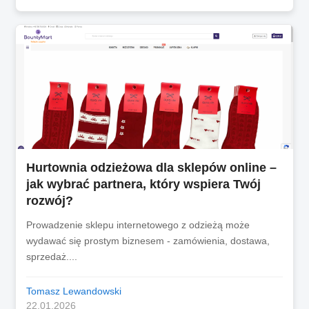
Hurtownia odzieżowa dla sklepów online –
jak wybrać partnera, który wspiera Twój
rozwój?
Prowadzenie sklepu internetowego z odzieżą może
wydawać się prostym biznesem - zamówienia, dostawa,
sprzedaż....
Tomasz Lewandowski
22.01.2026