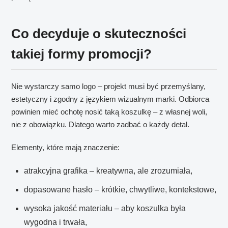
Co decyduje o skuteczności
takiej formy promocji?
Nie wystarczy samo logo – projekt musi być przemyślany,
estetyczny i zgodny z językiem wizualnym marki. Odbiorca
powinien mieć ochotę nosić taką koszulkę – z własnej woli,
nie z obowiązku. Dlatego warto zadbać o każdy detal.
Elementy, które mają znaczenie:
atrakcyjna grafika – kreatywna, ale zrozumiała,
dopasowane hasło – krótkie, chwytliwe, kontekstowe,
wysoka jakość materiału – aby koszulka była
wygodna i trwała,