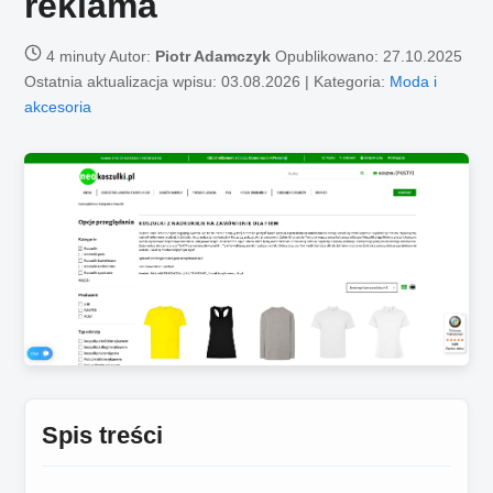
reklama
4 minuty
Autor:
Piotr Adamczyk
Opublikowano:
27.10.2025
Ostatnia aktualizacja wpisu: 03.08.2026 | Kategoria:
Moda i
akcesoria
Spis treści