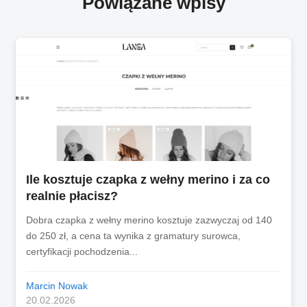
Powiązane wpisy
Ile kosztuje czapka z wełny merino i za co
realnie płacisz?
Dobra czapka z wełny merino kosztuje zazwyczaj od 140
do 250 zł, a cena ta wynika z gramatury surowca,
certyfikacji pochodzenia...
Marcin Nowak
20.02.2026