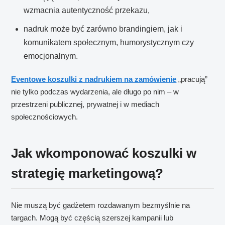
wzmacnia autentyczność przekazu,
nadruk może być zarówno brandingiem, jak i
komunikatem społecznym, humorystycznym czy
emocjonalnym.
Eventowe koszulki z nadrukiem na zamówienie
„pracują”
nie tylko podczas wydarzenia, ale długo po nim – w
przestrzeni publicznej, prywatnej i w mediach
społecznościowych.
Jak wkomponować koszulki w
strategię marketingową?
Nie muszą być gadżetem rozdawanym bezmyślnie na
targach. Mogą być częścią szerszej kampanii lub