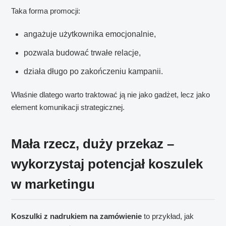
Taka forma promocji:
angażuje użytkownika emocjonalnie,
pozwala budować trwałe relacje,
działa długo po zakończeniu kampanii.
Właśnie dlatego warto traktować ją nie jako gadżet, lecz jako
element komunikacji strategicznej.
Mała rzecz, duży przekaz –
wykorzystaj potencjał koszulek
w marketingu
Koszulki z nadrukiem na zamówienie
to przykład, jak