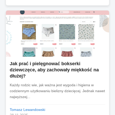
Jak prać i pielęgnować bokserki
dziewczęce, aby zachowały miękkość na
dłużej?
Każdy rodzic wie, jak ważna jest wygoda i higiena w
codziennym użytkowaniu bielizny dziecięcej. Jednak nawet
najwyższej...
Tomasz Lewandowski