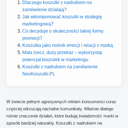
Dlaczego koszulki z nadrukiem na
zamówienie działają?
Jak wkomponować koszulki w strategię
marketingową?
Co decyduje o skuteczności takiej formy
promocji?
Koszulka jako nośnik emocji i relacji z marką
Mała rzecz, duży przekaz – wykorzystaj
potencjał koszulek w marketingu
Koszulki z nadrukiem na zamówienie
NeoKoszulki.PL
W świecie pełnym agresywnych reklam konsumenci coraz
częściej odrzucają nachalne komunikaty. Właśnie dlatego
rośnie znaczenie działań, które budują świadomość marki w
sposób bardziej naturalny. Koszulki z nadrukiem na