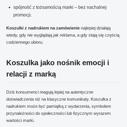
spójność z tożsamością marki – bez nachalnej
promocji.
Koszulki z nadrukiem na zamówienie
najlepiej działają
wtedy, gdy nie wyglądają jak reklama, a gdy stają się częścią
codziennego ubioru.
Koszulka jako nośnik emocji i
relacji z marką
Dziś konsumenci reagują lepiej na autentyczne
doświadczenia niż na klasyczne komunikaty. Koszulka z
nadrukiem może być pamiątką z wydarzenia, symbolem
przynależności do społeczności lub fizycznym wyrazem
wartości marki.