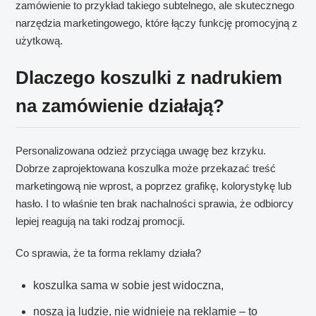
zamówienie to przykład takiego subtelnego, ale skutecznego
narzędzia marketingowego, które łączy funkcję promocyjną z
użytkową.
Dlaczego koszulki z nadrukiem
na zamówienie działają?
Personalizowana odzież przyciąga uwagę bez krzyku.
Dobrze zaprojektowana koszulka może przekazać treść
marketingową nie wprost, a poprzez grafikę, kolorystykę lub
hasło. I to właśnie ten brak nachalności sprawia, że odbiorcy
lepiej reagują na taki rodzaj promocji.
Co sprawia, że ta forma reklamy działa?
koszulka sama w sobie jest widoczna,
noszą ją ludzie, nie widnieje na reklamie – to