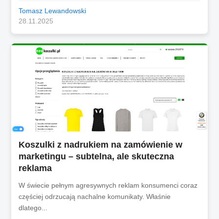
Tomasz Lewandowski
28.11.2025
Koszulki z nadrukiem na zamówienie w
marketingu – subtelna, ale skuteczna
reklama
W świecie pełnym agresywnych reklam konsumenci coraz
częściej odrzucają nachalne komunikaty. Właśnie
dlatego...