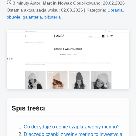
3 minuty
Autor:
Marcin Nowak
Opublikowano:
20.02.2026
Ostatnia aktualizacja wpisu: 02.08.2026 | Kategoria:
Ubrania,
obuwie, galanteria, biżuteria
Spis treści
Co decyduje o cenie czapki z wełny merino?
Dlaczego czapki z wełny merino to inwestycja,