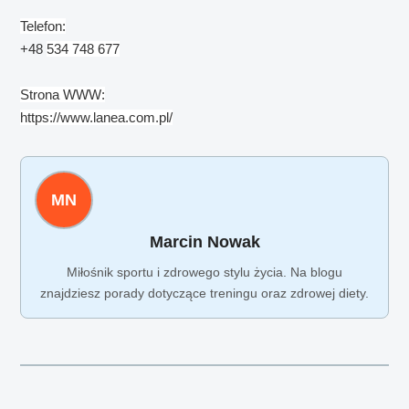
Telefon:
+48
534 748 677
Strona WWW:
https://www.lanea.com.pl/
MN
Marcin Nowak
Miłośnik sportu i zdrowego stylu życia. Na blogu
znajdziesz porady dotyczące treningu oraz zdrowej diety.