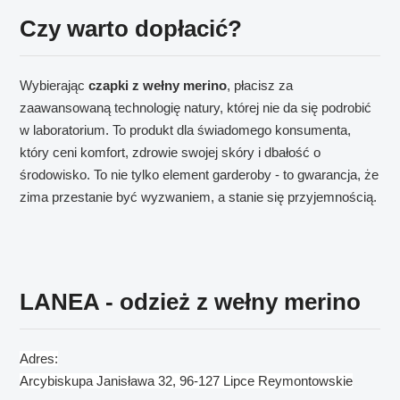
Czy warto dopłacić?
Wybierając
czapki z wełny merino
, płacisz za
zaawansowaną technologię natury, której nie da się podrobić
w laboratorium. To produkt dla świadomego konsumenta,
który ceni komfort, zdrowie swojej skóry i dbałość o
środowisko. To nie tylko element garderoby - to gwarancja, że
zima przestanie być wyzwaniem, a stanie się przyjemnością.
LANEA - odzież z wełny merino
Adres:
Arcybiskupa Janisława 32, 96-127 Lipce Reymontowskie