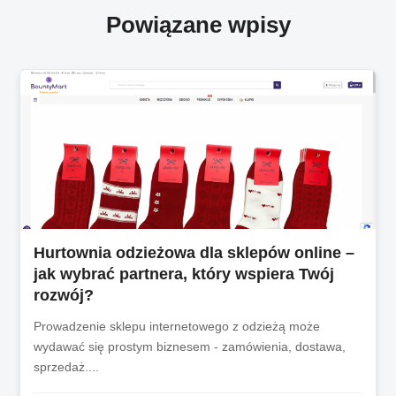
Powiązane wpisy
Hurtownia odzieżowa dla sklepów online –
jak wybrać partnera, który wspiera Twój
rozwój?
Prowadzenie sklepu internetowego z odzieżą może
wydawać się prostym biznesem - zamówienia, dostawa,
sprzedaż....