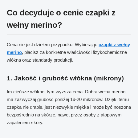
Co decyduje o cenie czapki z
wełny merino?
Cena nie jest dziełem przypadku. Wybierając
czapki z wełny
merino
, płacisz za konkretne właściwości fizykochemiczne
włókna oraz standardy produkcji.
1. Jakość i grubość włókna (mikrony)
Im cieńsze włókno, tym wyższa cena. Dobra wełna merino
ma zazwyczaj grubość poniżej 19-20 mikronów. Dzięki temu
czapka nie drapie, jest niezwykle miękka i może być noszona
bezpośrednio na skórze, nawet przez osoby z atopowym
zapaleniem skóry.