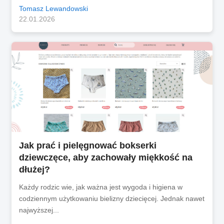
Tomasz Lewandowski
22.01.2026
Jak prać i pielęgnować bokserki
dziewczęce, aby zachowały miękkość na
dłużej?
Każdy rodzic wie, jak ważna jest wygoda i higiena w
codziennym użytkowaniu bielizny dziecięcej. Jednak nawet
najwyższej...