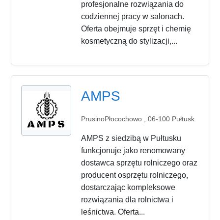
profesjonalne rozwiązania do
codziennej pracy w salonach.
Oferta obejmuje sprzęt i chemię
kosmetyczną do stylizacji,...
AMPS
PrusinoPłocochowo , 06-100 Pułtusk
AMPS z siedzibą w Pułtusku
funkcjonuje jako renomowany
dostawca sprzętu rolniczego oraz
producent osprzętu rolniczego,
dostarczając kompleksowe
rozwiązania dla rolnictwa i
leśnictwa. Oferta...