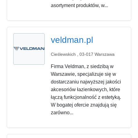
asortyment produktów, w...
veldman.pl
Cieślewskich , 03-017 Warszawa
Firma Veldman, z siedzibą w
Warszawie, specjalizuje się w
dostarczaniu najwyższej jakości
akcesoriów łazienkowych, które
łączą funkcjonalność z estetyką.
W bogatej ofercie znajdują się
zarówno...