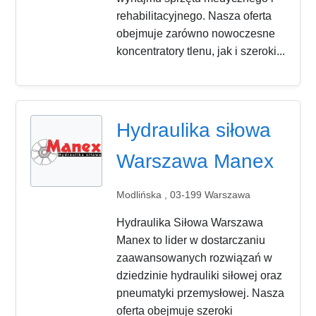
rehabilitacyjnego. Nasza oferta
obejmuje zarówno nowoczesne
koncentratory tlenu, jak i szeroki...
Hydraulika siłowa
Warszawa Manex
Modlińska , 03-199 Warszawa
Hydraulika Siłowa Warszawa
Manex to lider w dostarczaniu
zaawansowanych rozwiązań w
dziedzinie hydrauliki siłowej oraz
pneumatyki przemysłowej. Nasza
oferta obejmuje szeroki