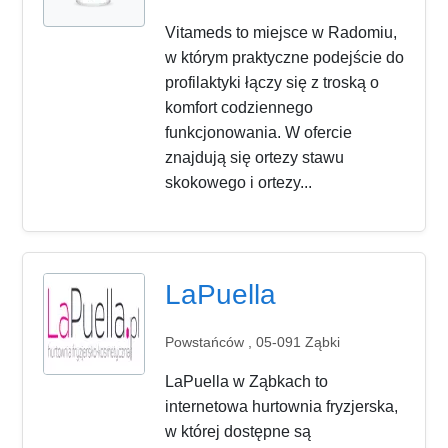
Vitameds to miejsce w Radomiu,
w którym praktyczne podejście do
profilaktyki łączy się z troską o
komfort codziennego
funkcjonowania. W ofercie
znajdują się ortezy stawu
skokowego i ortezy...
LaPuella
Powstańców , 05-091 Ząbki
LaPuella w Ząbkach to
internetowa hurtownia fryzjerska,
w której dostępne są