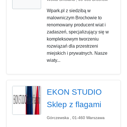
Wpark.pl z siedzibą w
malowniczym Brochowie to
renomowany producent wiat i
zadaszeń, specjalizujący się w
kompleksowym tworzeniu
rozwiązań dla przestrzeni
miejskich i prywatnych. Nasze
wiaty...
EKON STUDIO
Sklep z flagami
Górczewska , 01-460 Warszawa