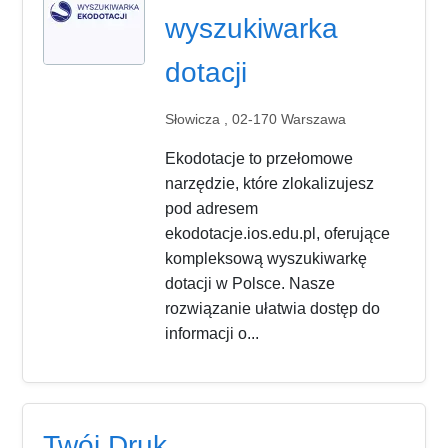
wyszukiwarka
dotacji
Słowicza , 02-170 Warszawa
Ekodotacje to przełomowe
narzędzie, które zlokalizujesz
pod adresem
ekodotacje.ios.edu.pl, oferujące
kompleksową wyszukiwarkę
dotacji w Polsce. Nasze
rozwiązanie ułatwia dostęp do
informacji o...
Twój Druk