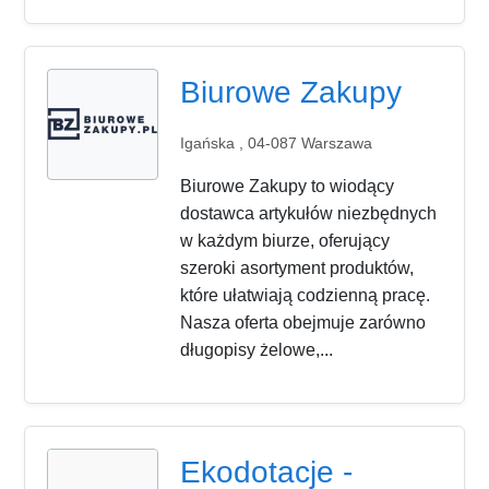
Biurowe Zakupy
Igańska , 04-087 Warszawa
Biurowe Zakupy to wiodący
dostawca artykułów niezbędnych
w każdym biurze, oferujący
szeroki asortyment produktów,
które ułatwiają codzienną pracę.
Nasza oferta obejmuje zarówno
długopisy żelowe,...
Ekodotacje -