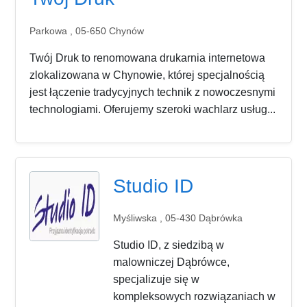
Parkowa , 05-650 Chynów
Twój Druk to renomowana drukarnia internetowa
zlokalizowana w Chynowie, której specjalnością
jest łączenie tradycyjnych technik z nowoczesnymi
technologiami. Oferujemy szeroki wachlarz usług...
Studio ID
Myśliwska , 05-430 Dąbrówka
Studio ID, z siedzibą w
malowniczej Dąbrówce,
specjalizuje się w
kompleksowych rozwiązaniach w