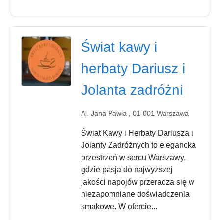
Świat kawy i
herbaty Dariusz i
Jolanta zadróżni
Al. Jana Pawła , 01-001 Warszawa
Świat Kawy i Herbaty Dariusza i
Jolanty Zadróżnych to elegancka
przestrzeń w sercu Warszawy,
gdzie pasja do najwyższej
jakości napojów przeradza się w
niezapomniane doświadczenia
smakowe. W ofercie...