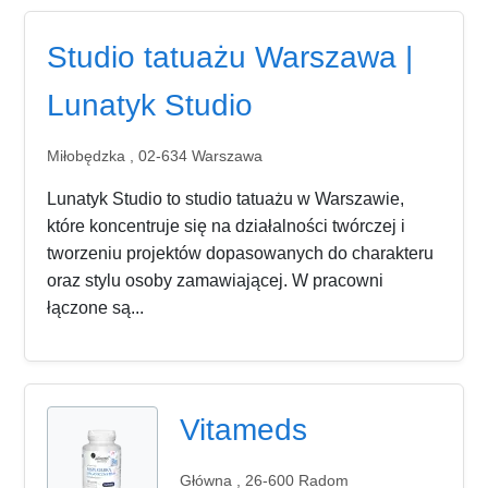
Studio tatuażu Warszawa |
Lunatyk Studio
Miłobędzka , 02-634 Warszawa
Lunatyk Studio to studio tatuażu w Warszawie,
które koncentruje się na działalności twórczej i
tworzeniu projektów dopasowanych do charakteru
oraz stylu osoby zamawiającej. W pracowni
łączone są...
Vitameds
Główna , 26-600 Radom