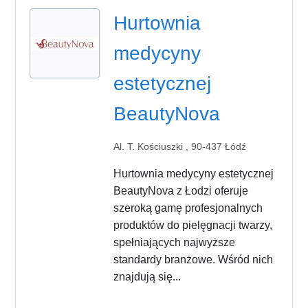
Hurtownia
medycyny
estetycznej
BeautyNova
Al. T. Kościuszki , 90-437 Łódź
Hurtownia medycyny estetycznej
BeautyNova z Łodzi oferuje
szeroką gamę profesjonalnych
produktów do pielęgnacji twarzy,
spełniających najwyższe
standardy branżowe. Wśród nich
znajdują się...