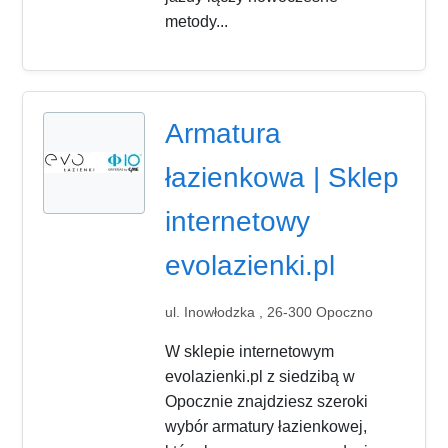
metody...
Armatura
łazienkowa | Sklep
internetowy
evolazienki.pl
ul. Inowłodzka , 26-300 Opoczno
W sklepie internetowym
evolazienki.pl z siedzibą w
Opocznie znajdziesz szeroki
wybór armatury łazienkowej,