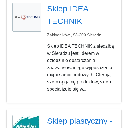
Sklep IDEA
TECHNIK
Zakładników , 98-200 Sieradz
Sklep IDEA TECHNIK z siedzibą
w Sieradzu jest liderem w
dziedzinie dostarczania
zaawansowanego wyposażenia
myjni samochodowych. Oferując
szeroką gamę produktów, sklep
specjalizuje się w...
Sklep plastyczny -