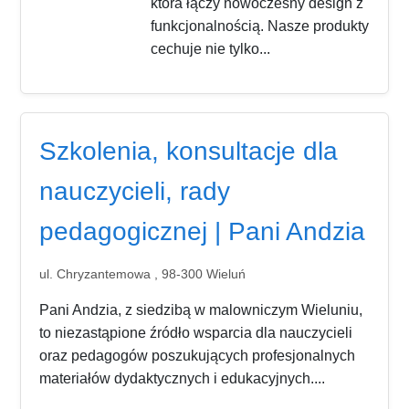
która łączy nowoczesny design z
funkcjonalnością. Nasze produkty
cechuje nie tylko...
Szkolenia, konsultacje dla
nauczycieli, rady
pedagogicznej | Pani Andzia
ul. Chryzantemowa , 98-300 Wieluń
Pani Andzia, z siedzibą w malowniczym Wieluniu,
to niezastąpione źródło wsparcia dla nauczycieli
oraz pedagogów poszukujących profesjonalnych
materiałów dydaktycznych i edukacyjnych....