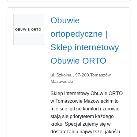
Obuwie
ortopedyczne |
Sklep internetowy
Obuwie ORTO
ul. Szkolna , 97-200 Tomaszów
Mazowiecki
Sklep internetowy Obuwie ORTO
w Tomaszowie Mazowieckim to
miejsce, gdzie komfort i zdrowie
stają się priorytetem każdego
kroku. Specjalizujemy się w
dostarczaniu najwyższej jakości