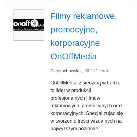
Filmy reklamowe,
promocyjne,
korporacyjne
OnOffMedia
Częstochowska , 93-121 Łódź
OnOffMedia, z siedzibą w Łodzi,
to lider w produkcji
profesjonalnych filmów
reklamowych, promocyjnych oraz
korporacyjnych. Specjalizując się
w tworzeniu treści wizualnych na
najwyższym poziomie,...