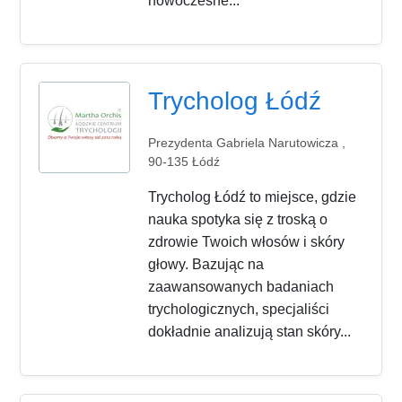
nowoczesne...
Trycholog Łódź
Prezydenta Gabriela Narutowicza ,
90-135 Łódź
Trycholog Łódź to miejsce, gdzie
nauka spotyka się z troską o
zdrowie Twoich włosów i skóry
głowy. Bazując na
zaawansowanych badaniach
trychologicznych, specjaliści
dokładnie analizują stan skóry...