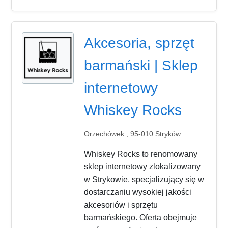
Akcesoria, sprzęt
barmański | Sklep
internetowy
Whiskey Rocks
Orzechówek , 95-010 Stryków
Whiskey Rocks to renomowany
sklep internetowy zlokalizowany
w Strykowie, specjalizujący się w
dostarczaniu wysokiej jakości
akcesoriów i sprzętu
barmańskiego. Oferta obejmuje