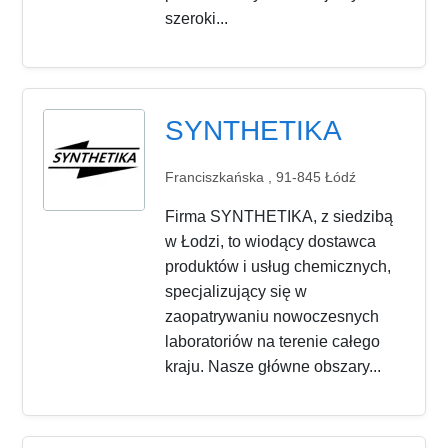
szeroki...
SYNTHETIKA
Franciszkańska , 91-845 Łódź
Firma SYNTHETIKA, z siedzibą
w Łodzi, to wiodący dostawca
produktów i usług chemicznych,
specjalizujący się w
zaopatrywaniu nowoczesnych
laboratoriów na terenie całego
kraju. Nasze główne obszary...