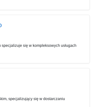
o
 specjalizuje się w kompleksowych usługach
kim, specjalizujący się w dostarczaniu