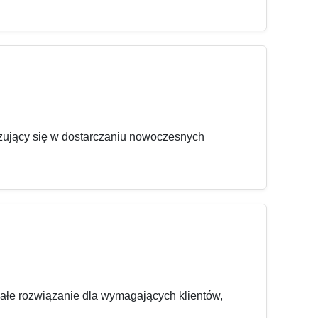
izujący się w dostarczaniu nowoczesnych
ałe rozwiązanie dla wymagających klientów,