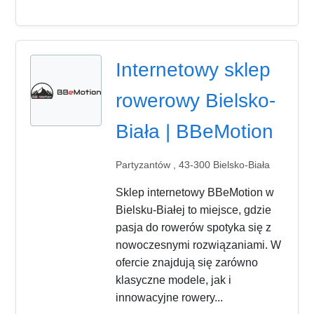
Internetowy sklep
rowerowy Bielsko-
Biała | BBeMotion
Partyzantów , 43-300 Bielsko-Biała
Sklep internetowy BBeMotion w
Bielsku-Białej to miejsce, gdzie
pasja do rowerów spotyka się z
nowoczesnymi rozwiązaniami. W
ofercie znajdują się zarówno
klasyczne modele, jak i
innowacyjne rowery...