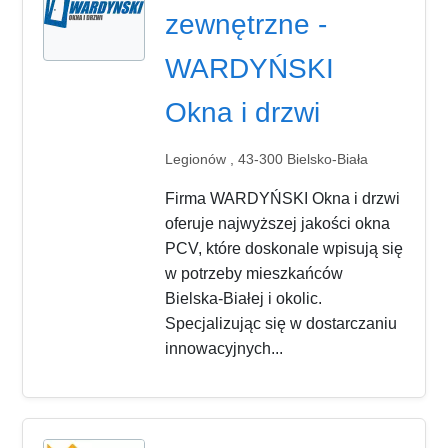
zewnętrzne -
WARDYŃSKI
Okna i drzwi
Legionów , 43-300 Bielsko-Biała
Firma WARDYŃSKI Okna i drzwi
oferuje najwyższej jakości okna
PCV, które doskonale wpisują się
w potrzeby mieszkańców
Bielska-Białej i okolic.
Specjalizując się w dostarczaniu
innowacyjnych...