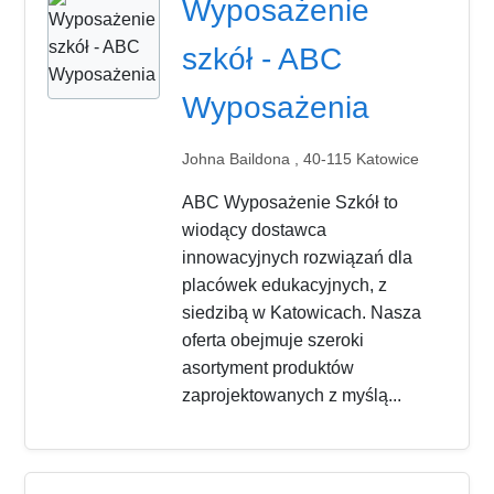
Wyposażenie
szkół - ABC
Wyposażenia
Johna Baildona , 40-115 Katowice
ABC Wyposażenie Szkół to
wiodący dostawca
innowacyjnych rozwiązań dla
placówek edukacyjnych, z
siedzibą w Katowicach. Nasza
oferta obejmuje szeroki
asortyment produktów
zaprojektowanych z myślą...