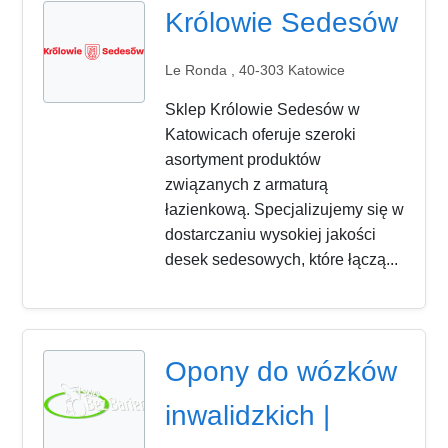
Królowie Sedesów
Le Ronda , 40-303 Katowice
Sklep Królowie Sedesów w
Katowicach oferuje szeroki
asortyment produktów
związanych z armaturą
łazienkową. Specjalizujemy się w
dostarczaniu wysokiej jakości
desek sedesowych, które łączą...
Opony do wózków
inwalidzkich |