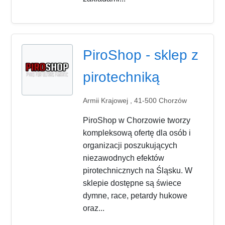
PiroShop - sklep z
pirotechniką
Armii Krajowej , 41-500 Chorzów
PiroShop w Chorzowie tworzy
kompleksową ofertę dla osób i
organizacji poszukujących
niezawodnych efektów
pirotechnicznych na Śląsku. W
sklepie dostępne są świece
dymne, race, petardy hukowe
oraz...