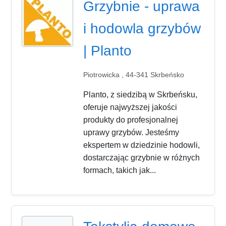
Grzybnie - uprawa
i hodowla grzybów
| Planto
Piotrowicka , 44-341 Skrbeńsko
Planto, z siedzibą w Skrbeńsku,
oferuje najwyższej jakości
produkty do profesjonalnej
uprawy grzybów. Jesteśmy
ekspertem w dziedzinie hodowli,
dostarczając grzybnie w różnych
formach, takich jak...