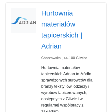
Hurtownia
materiałów
tapicerskich |
Adrian
Chorzowska , 44-100 Gliwice
Hurtownia materiałów
tapicerskich Adrian to źródło
sprawdzonych surowców dla
branży tekstyliów, odzieży i
wyrobów tapicerowanych,
dostępnych z Gliwic i w
regularnej współpracy z
zakładami...