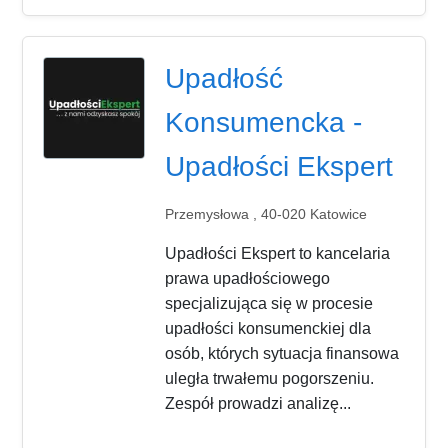
Upadłość
Konsumencka -
Upadłości Ekspert
Przemysłowa , 40-020 Katowice
Upadłości Ekspert to kancelaria
prawa upadłościowego
specjalizująca się w procesie
upadłości konsumenckiej dla
osób, których sytuacja finansowa
uległa trwałemu pogorszeniu.
Zespół prowadzi analizę...