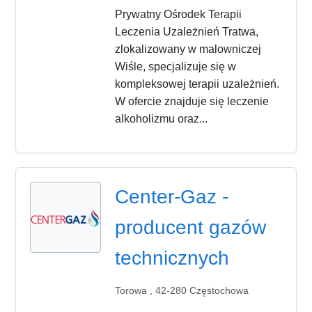
Prywatny Ośrodek Terapii
Leczenia Uzależnień Tratwa,
zlokalizowany w malowniczej
Wiśle, specjalizuje się w
kompleksowej terapii uzależnień.
W ofercie znajduje się leczenie
alkoholizmu oraz...
Center-Gaz -
producent gazów
technicznych
Torowa , 42-280 Częstochowa