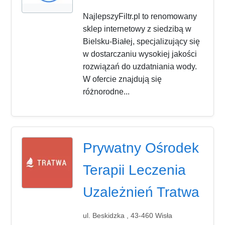
NajlepszyFiltr.pl to renomowany
sklep internetowy z siedzibą w
Bielsku-Białej, specjalizujący się
w dostarczaniu wysokiej jakości
rozwiązań do uzdatniania wody.
W ofercie znajdują się
różnorodne...
Prywatny Ośrodek
Terapii Leczenia
Uzależnień Tratwa
ul. Beskidzka , 43-460 Wisła