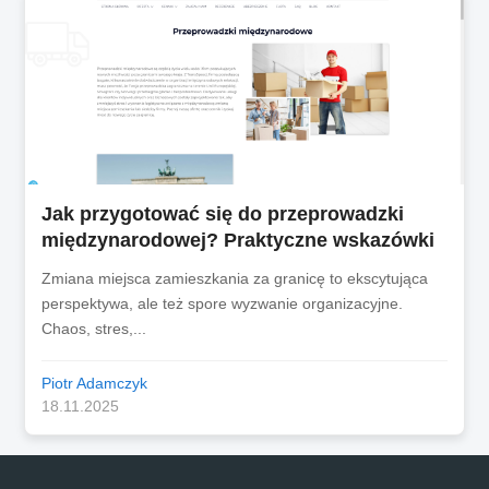
Jak przygotować się do przeprowadzki
międzynarodowej? Praktyczne wskazówki
Zmiana miejsca zamieszkania za granicę to ekscytująca
perspektywa, ale też spore wyzwanie organizacyjne.
Chaos, stres,...
Piotr Adamczyk
18.11.2025