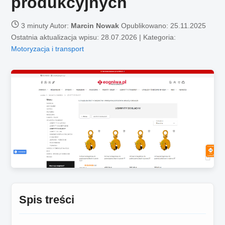
produkcyjnych
3 minuty
Autor:
Marcin Nowak
Opublikowano:
25.11.2025
Ostatnia aktualizacja wpisu: 28.07.2026 | Kategoria:
Motoryzacja i transport
Spis treści