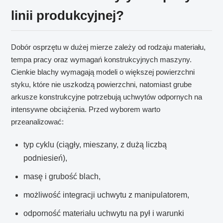
linii produkcyjnej?
Dobór osprzętu w dużej mierze zależy od rodzaju materiału,
tempa pracy oraz wymagań konstrukcyjnych maszyny.
Cienkie blachy wymagają modeli o większej powierzchni
styku, które nie uszkodzą powierzchni, natomiast grube
arkusze konstrukcyjne potrzebują uchwytów odpornych na
intensywne obciążenia. Przed wyborem warto
przeanalizować:
typ cyklu (ciągły, mieszany, z dużą liczbą
podniesień),
masę i grubość blach,
możliwość integracji uchwytu z manipulatorem,
odporność materiału uchwytu na pył i warunki