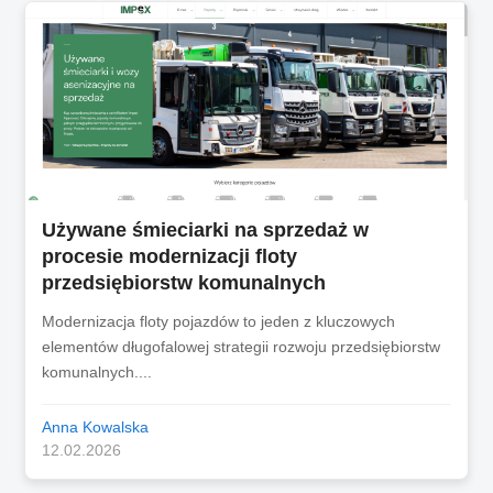
Używane śmieciarki na sprzedaż w
procesie modernizacji floty
przedsiębiorstw komunalnych
Modernizacja floty pojazdów to jeden z kluczowych
elementów długofalowej strategii rozwoju przedsiębiorstw
komunalnych....
Anna Kowalska
12.02.2026