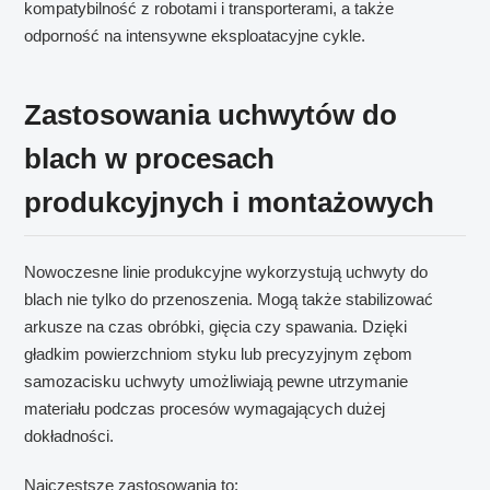
kompatybilność z robotami i transporterami, a także
odporność na intensywne eksploatacyjne cykle.
Zastosowania uchwytów do
blach w procesach
produkcyjnych i montażowych
Nowoczesne linie produkcyjne wykorzystują uchwyty do
blach nie tylko do przenoszenia. Mogą także stabilizować
arkusze na czas obróbki, gięcia czy spawania. Dzięki
gładkim powierzchniom styku lub precyzyjnym zębom
samozacisku uchwyty umożliwiają pewne utrzymanie
materiału podczas procesów wymagających dużej
dokładności.
Najczęstsze zastosowania to: