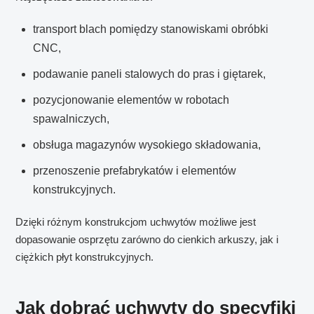
transport blach pomiędzy stanowiskami obróbki
CNC,
podawanie paneli stalowych do pras i giętarek,
pozycjonowanie elementów w robotach
spawalniczych,
obsługa magazynów wysokiego składowania,
przenoszenie prefabrykatów i elementów
konstrukcyjnych.
Dzięki różnym konstrukcjom uchwytów możliwe jest
dopasowanie osprzętu zarówno do cienkich arkuszy, jak i
ciężkich płyt konstrukcyjnych.
Jak dobrać uchwyty do specyfiki