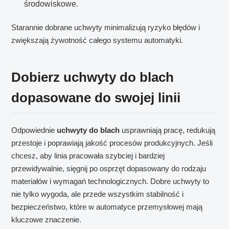
środowiskowe.
Starannie dobrane uchwyty minimalizują ryzyko błędów i
zwiększają żywotność całego systemu automatyki.
Dobierz uchwyty do blach
dopasowane do swojej linii
Odpowiednie
uchwyty do blach
usprawniają pracę, redukują
przestoje i poprawiają jakość procesów produkcyjnych. Jeśli
chcesz, aby linia pracowała szybciej i bardziej
przewidywalnie, sięgnij po osprzęt dopasowany do rodzaju
materiałów i wymagań technologicznych. Dobre uchwyty to
nie tylko wygoda, ale przede wszystkim stabilność i
bezpieczeństwo, które w automatyce przemysłowej mają
kluczowe znaczenie.