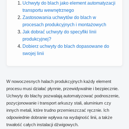
Uchwyty do blach jako element automatyzacji
transportu wewnętrznego
Zastosowania uchwytów do blach w
procesach produkcyjnych i montażowych
Jak dobrać uchwyty do specyfiki linii
produkcyjnej?
Dobierz uchwyty do blach dopasowane do
swojej linii
W nowoczesnych halach produkcyjnych każdy element
procesu musi działać płynnie, przewidywalnie i bezpiecznie.
Uchwyty do blachy pozwalają automatyzować podnoszenie,
pozycjonowanie i transport arkuszy stali, aluminium czy
innych metali, które trudno przemieszczać ręcznie. Ich
odpowiednie dobranie wpływa na wydajność linii, a także
trwałość całych instalacji dźwigowych.