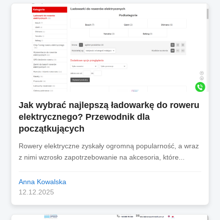
Jak wybrać najlepszą ładowarkę do roweru
elektrycznego? Przewodnik dla
początkujących
Rowery elektryczne zyskały ogromną popularność, a wraz
z nimi wzrosło zapotrzebowanie na akcesoria, które...
Anna Kowalska
12.12.2025