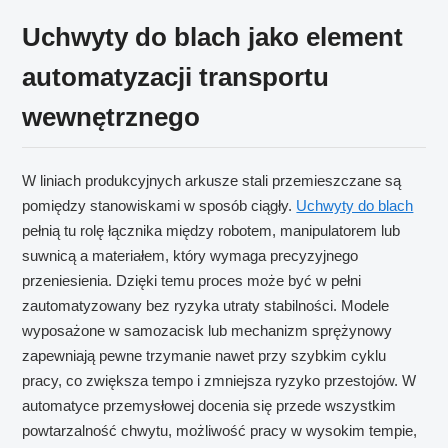
Uchwyty do blach jako element
automatyzacji transportu
wewnętrznego
W liniach produkcyjnych arkusze stali przemieszczane są
pomiędzy stanowiskami w sposób ciągły.
Uchwyty do blach
pełnią tu rolę łącznika między robotem, manipulatorem lub
suwnicą a materiałem, który wymaga precyzyjnego
przeniesienia. Dzięki temu proces może być w pełni
zautomatyzowany bez ryzyka utraty stabilności. Modele
wyposażone w samozacisk lub mechanizm sprężynowy
zapewniają pewne trzymanie nawet przy szybkim cyklu
pracy, co zwiększa tempo i zmniejsza ryzyko przestojów. W
automatyce przemysłowej docenia się przede wszystkim
powtarzalność chwytu, możliwość pracy w wysokim tempie,