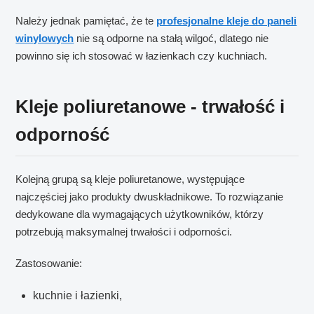
Należy jednak pamiętać, że te
profesjonalne kleje do paneli
winylowych
nie są odporne na stałą wilgoć, dlatego nie
powinno się ich stosować w łazienkach czy kuchniach.
Kleje poliuretanowe - trwałość i
odporność
Kolejną grupą są kleje poliuretanowe, występujące
najczęściej jako produkty dwuskładnikowe. To rozwiązanie
dedykowane dla wymagających użytkowników, którzy
potrzebują maksymalnej trwałości i odporności.
Zastosowanie:
kuchnie i łazienki,