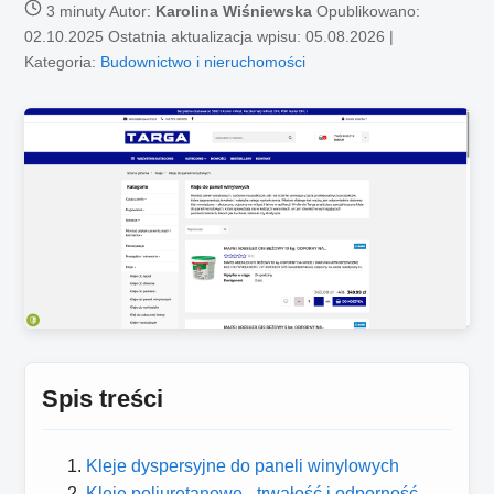
3 minuty
Autor:
Karolina Wiśniewska
Opublikowano:
02.10.2025
Ostatnia aktualizacja wpisu: 05.08.2026 |
Kategoria:
Budownictwo i nieruchomości
Spis treści
Kleje dyspersyjne do paneli winylowych
Kleje poliuretanowe - trwałość i odporność