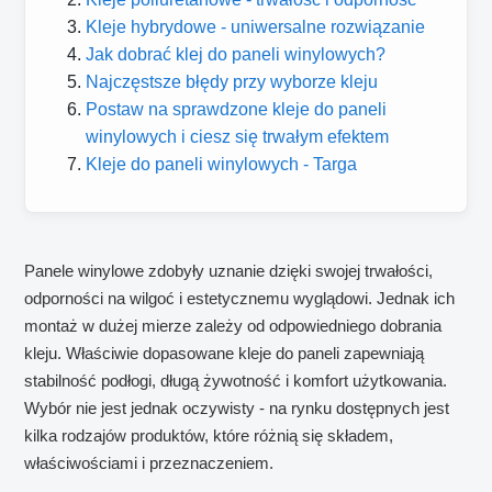
Kleje hybrydowe - uniwersalne rozwiązanie
Jak dobrać klej do paneli winylowych?
Najczęstsze błędy przy wyborze kleju
Postaw na sprawdzone kleje do paneli
winylowych i ciesz się trwałym efektem
Kleje do paneli winylowych - Targa
Panele winylowe zdobyły uznanie dzięki swojej trwałości,
odporności na wilgoć i estetycznemu wyglądowi. Jednak ich
montaż w dużej mierze zależy od odpowiedniego dobrania
kleju. Właściwie dopasowane kleje do paneli zapewniają
stabilność podłogi, długą żywotność i komfort użytkowania.
Wybór nie jest jednak oczywisty - na rynku dostępnych jest
kilka rodzajów produktów, które różnią się składem,
właściwościami i przeznaczeniem.