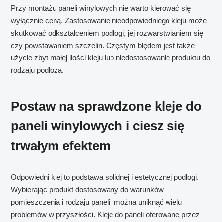
Przy montażu paneli winylowych nie warto kierować się
wyłącznie ceną. Zastosowanie nieodpowiedniego kleju może
skutkować odkształceniem podłogi, jej rozwarstwianiem się
czy powstawaniem szczelin. Częstym błędem jest także
użycie zbyt małej ilości kleju lub niedostosowanie produktu do
rodzaju podłoża.
Postaw na sprawdzone kleje do
paneli winylowych i ciesz się
trwałym efektem
Odpowiedni klej to podstawa solidnej i estetycznej podłogi.
Wybierając produkt dostosowany do warunków
pomieszczenia i rodzaju paneli, można uniknąć wielu
problemów w przyszłości. Kleje do paneli oferowane przez