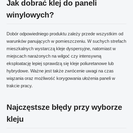
Jak dobrać klej do paneli
winylowych?
Dobór odpowiedniego produktu zależy przede wszystkim od
warunków panujących w pomieszczeniu. W suchych strefach
mieszkalnych wystarczą kleje dyspersyjne, natomiast w
miejscach narażonych na wilgoć czy intensywną
eksploatację lepiej sprawdzą się kleje poliuretanowe lub
hybrydowe. Ważne jest także zwrócenie uwagi na czas
wiązania oraz możliwość korygowania ułożenia paneli w
trakcie pracy.
Najczęstsze błędy przy wyborze
kleju