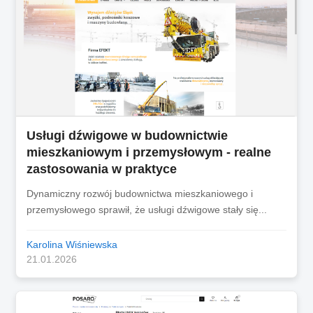
Usługi dźwigowe w budownictwie
mieszkaniowym i przemysłowym - realne
zastosowania w praktyce
Dynamiczny rozwój budownictwa mieszkaniowego i
przemysłowego sprawił, że usługi dźwigowe stały się...
Karolina Wiśniewska
21.01.2026