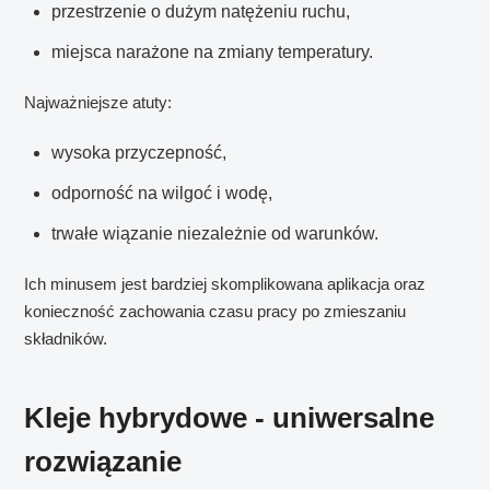
przestrzenie o dużym natężeniu ruchu,
miejsca narażone na zmiany temperatury.
Najważniejsze atuty:
wysoka przyczepność,
odporność na wilgoć i wodę,
trwałe wiązanie niezależnie od warunków.
Ich minusem jest bardziej skomplikowana aplikacja oraz
konieczność zachowania czasu pracy po zmieszaniu
składników.
Kleje hybrydowe - uniwersalne
rozwiązanie