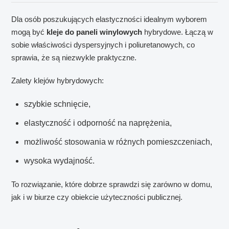
Dla osób poszukujących elastyczności idealnym wyborem
mogą być
kleje do paneli winylowych
hybrydowe. Łączą w
sobie właściwości dyspersyjnych i poliuretanowych, co
sprawia, że są niezwykle praktyczne.
Zalety klejów hybrydowych:
szybkie schnięcie,
elastyczność i odporność na naprężenia,
możliwość stosowania w różnych pomieszczeniach,
wysoka wydajność.
To rozwiązanie, które dobrze sprawdzi się zarówno w domu,
jak i w biurze czy obiekcie użyteczności publicznej.