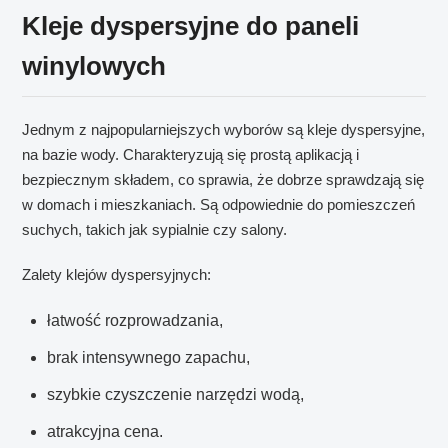
Kleje dyspersyjne do paneli
winylowych
Jednym z najpopularniejszych wyborów są kleje dyspersyjne,
na bazie wody. Charakteryzują się prostą aplikacją i
bezpiecznym składem, co sprawia, że dobrze sprawdzają się
w domach i mieszkaniach. Są odpowiednie do pomieszczeń
suchych, takich jak sypialnie czy salony.
Zalety klejów dyspersyjnych:
łatwość rozprowadzania,
brak intensywnego zapachu,
szybkie czyszczenie narzędzi wodą,
atrakcyjna cena.