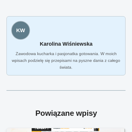
KW
Karolina Wiśniewska
Zawodowa kucharka i pasjonatka gotowania. W moich
wpisach podzielę się przepisami na pyszne dania z całego
świata.
Powiązane wpisy