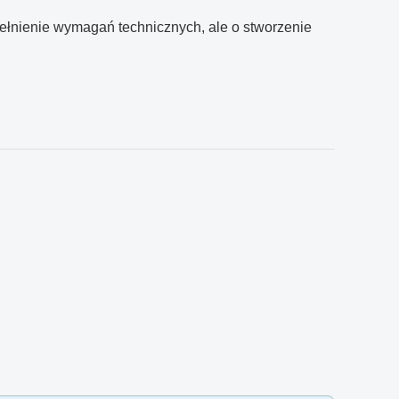
pełnienie wymagań technicznych, ale o stworzenie