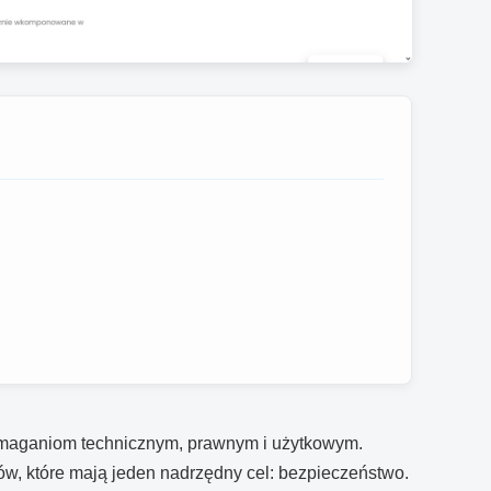
 wymaganiom technicznym, prawnym i użytkowym.
ów, które mają jeden nadrzędny cel: bezpieczeństwo.