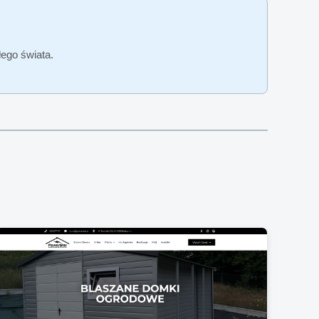
ego świata.