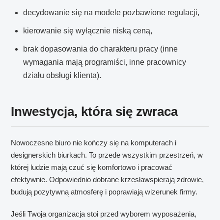
decydowanie się na modele pozbawione regulacji,
kierowanie się wyłącznie niską ceną,
brak dopasowania do charakteru pracy (inne
wymagania mają programiści, inne pracownicy
działu obsługi klienta).
Inwestycja, która się zwraca
Nowoczesne biuro nie kończy się na komputerach i
designerskich biurkach. To przede wszystkim przestrzeń, w
której ludzie mają czuć się komfortowo i pracować
efektywnie. Odpowiednio dobrane krzesławspierają zdrowie,
budują pozytywną atmosferę i poprawiają wizerunek firmy.
Jeśli Twoja organizacja stoi przed wyborem wyposażenia,