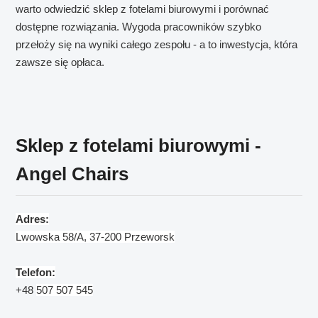
warto odwiedzić sklep z fotelami biurowymi i porównać
dostępne rozwiązania. Wygoda pracowników szybko
przełoży się na wyniki całego zespołu - a to inwestycja, która
zawsze się opłaca.
Sklep z fotelami biurowymi -
Angel Chairs
Adres:
Lwowska 58/A, 37-200 Przeworsk
Telefon:
+48
507 507 545