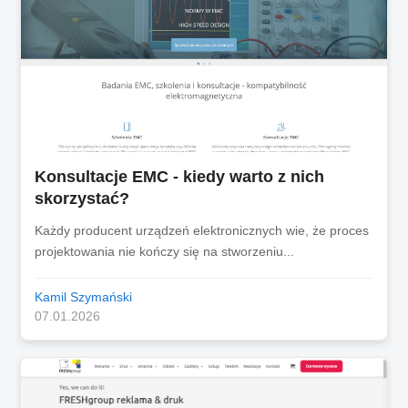
Konsultacje EMC - kiedy warto z nich
skorzystać?
Każdy producent urządzeń elektronicznych wie, że proces
projektowania nie kończy się na stworzeniu...
Kamil Szymański
07.01.2026