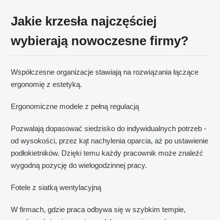
Jakie krzesła najczęściej
wybierają nowoczesne firmy?
Współczesne organizacje stawiają na rozwiązania łączące
ergonomię z estetyką.
Ergonomiczne modele z pełną regulacją
Pozwalają dopasować siedzisko do indywidualnych potrzeb -
od wysokości, przez kąt nachylenia oparcia, aż po ustawienie
podłokietników. Dzięki temu każdy pracownik może znaleźć
wygodną pozycję do wielogodzinnej pracy.
Fotele z siatką wentylacyjną
W firmach, gdzie praca odbywa się w szybkim tempie,