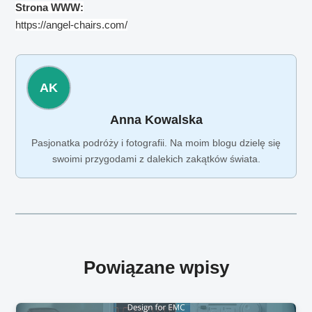
Strona WWW:
https://angel-chairs.com/
AK
Anna Kowalska
Pasjonatka podróży i fotografii. Na moim blogu dzielę się
swoimi przygodami z dalekich zakątków świata.
Powiązane wpisy