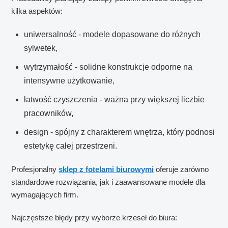
kilka aspektów:
uniwersalność - modele dopasowane do różnych
sylwetek,
wytrzymałość - solidne konstrukcje odporne na
intensywne użytkowanie,
łatwość czyszczenia - ważna przy większej liczbie
pracowników,
design - spójny z charakterem wnętrza, który podnosi
estetykę całej przestrzeni.
Profesjonalny
sklep z fotelami biurowymi
oferuje zarówno
standardowe rozwiązania, jak i zaawansowane modele dla
wymagających firm.
Najczęstsze błędy przy wyborze krzeseł do biura: