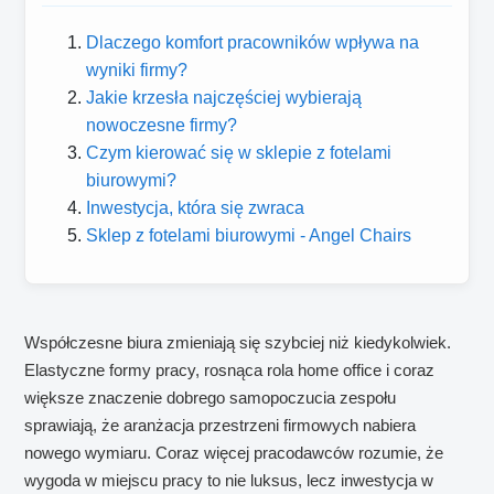
Dlaczego komfort pracowników wpływa na
wyniki firmy?
Jakie krzesła najczęściej wybierają
nowoczesne firmy?
Czym kierować się w sklepie z fotelami
biurowymi?
Inwestycja, która się zwraca
Sklep z fotelami biurowymi - Angel Chairs
Współczesne biura zmieniają się szybciej niż kiedykolwiek.
Elastyczne formy pracy, rosnąca rola home office i coraz
większe znaczenie dobrego samopoczucia zespołu
sprawiają, że aranżacja przestrzeni firmowych nabiera
nowego wymiaru. Coraz więcej pracodawców rozumie, że
wygoda w miejscu pracy to nie luksus, lecz inwestycja w