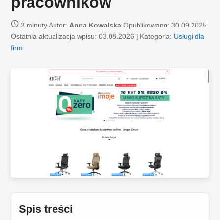
pracowników
3 minuty
Autor:
Anna Kowalska
Opublikowano:
30.09.2025
Ostatnia aktualizacja wpisu: 03.08.2026 | Kategoria:
Usługi dla
firm
Spis treści