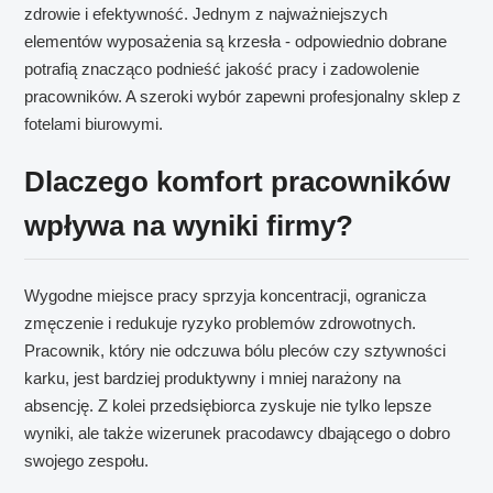
zdrowie i efektywność. Jednym z najważniejszych
elementów wyposażenia są krzesła - odpowiednio dobrane
potrafią znacząco podnieść jakość pracy i zadowolenie
pracowników. A szeroki wybór zapewni profesjonalny sklep z
fotelami biurowymi.
Dlaczego komfort pracowników
wpływa na wyniki firmy?
Wygodne miejsce pracy sprzyja koncentracji, ogranicza
zmęczenie i redukuje ryzyko problemów zdrowotnych.
Pracownik, który nie odczuwa bólu pleców czy sztywności
karku, jest bardziej produktywny i mniej narażony na
absencję. Z kolei przedsiębiorca zyskuje nie tylko lepsze
wyniki, ale także wizerunek pracodawcy dbającego o dobro
swojego zespołu.