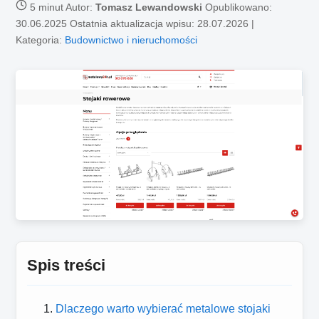
5 minut
Autor:
Tomasz Lewandowski
Opublikowano:
30.06.2025
Ostatnia aktualizacja wpisu: 28.07.2026 |
Kategoria:
Budownictwo i nieruchomości
Spis treści
Dlaczego warto wybierać metalowe stojaki