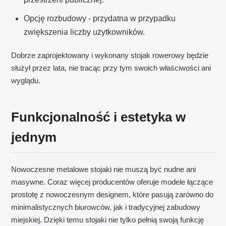
Opcję rozbudowy - przydatna w przypadku
zwiększenia liczby użytkowników.
Dobrze zaprojektowany i wykonany stojak rowerowy będzie
służył przez lata, nie tracąc przy tym swoich właściwości ani
wyglądu.
Funkcjonalność i estetyka w
jednym
Nowoczesne metalowe stojaki nie muszą być nudne ani
masywne. Coraz więcej producentów oferuje modele łączące
prostotę z nowoczesnym designem, które pasują zarówno do
minimalistycznych biurowców, jak i tradycyjnej zabudowy
miejskiej. Dzięki temu stojaki nie tylko pełnią swoją funkcję