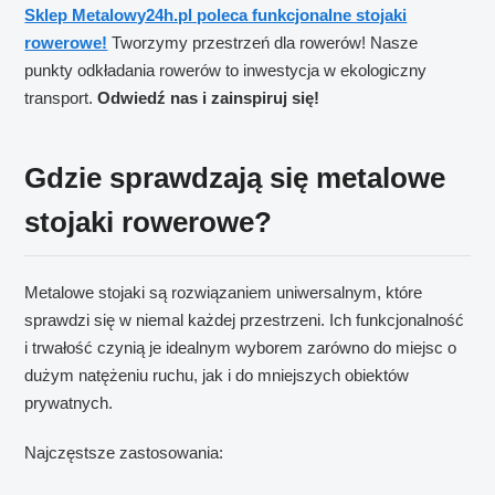
Sklep Metalowy24h.pl poleca funkcjonalne stojaki
rowerowe!
Tworzymy przestrzeń dla rowerów! Nasze
punkty odkładania rowerów to inwestycja w ekologiczny
transport.
Odwiedź nas i zainspiruj się!
Gdzie sprawdzają się metalowe
stojaki rowerowe?
Metalowe stojaki są rozwiązaniem uniwersalnym, które
sprawdzi się w niemal każdej przestrzeni. Ich funkcjonalność
i trwałość czynią je idealnym wyborem zarówno do miejsc o
dużym natężeniu ruchu, jak i do mniejszych obiektów
prywatnych.
Najczęstsze zastosowania: