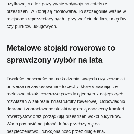
użytkową, ale też pozytywnie wpływają na estetykę
przestrzeni, w której są montowane. To szczególnie ważne w
miejscach reprezentacyjnych - przy wejściu do firm, urzędów
czy punktów usługowych.
Metalowe stojaki rowerowe to
sprawdzony wybór na lata
Trwałość, odporność na uszkodzenia, wygoda użytkowania i
uniwersalne zastosowanie - to cechy, które sprawiają, że
metalowe stojaki rowerowe pozostają jednym z najlepszych
rozwiązań w zakresie infrastruktury rowerowej. Odpowiednio
dobrane i zamontowane stojaki wspierają codzienny komfort
rowerzystów oraz porządkują przestrzeń wokół budynków.
Warto postawić na jakość, która przełoży się na
bezpieczeństwo i funkcjonalność przez długie lata.