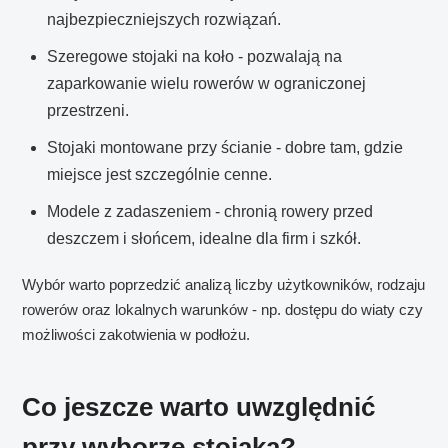
najbezpieczniejszych rozwiązań.
Szeregowe stojaki na koło - pozwalają na
zaparkowanie wielu rowerów w ograniczonej
przestrzeni.
Stojaki montowane przy ścianie - dobre tam, gdzie
miejsce jest szczególnie cenne.
Modele z zadaszeniem - chronią rowery przed
deszczem i słońcem, idealne dla firm i szkół.
Wybór warto poprzedzić analizą liczby użytkowników, rodzaju
rowerów oraz lokalnych warunków - np. dostępu do wiaty czy
możliwości zakotwienia w podłożu.
Co jeszcze warto uwzględnić
przy wyborze stojaka?