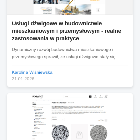
Usługi dźwigowe w budownictwie
mieszkaniowym i przemysłowym - realne
zastosowania w praktyce
Dynamiczny rozwój budownictwa mieszkaniowego i
przemysłowego sprawił, że usługi dźwigowe stały się...
Karolina Wiśniewska
21.01.2026