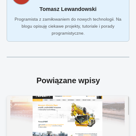
Tomasz Lewandowski
Programista z zamiłowaniem do nowych technologii. Na
blogu opisuję ciekawe projekty, tutoriale i porady
programistyczne.
Powiązane wpisy