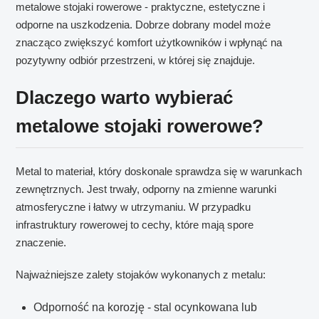
metalowe stojaki rowerowe - praktyczne, estetyczne i
odporne na uszkodzenia. Dobrze dobrany model może
znacząco zwiększyć komfort użytkowników i wpłynąć na
pozytywny odbiór przestrzeni, w której się znajduje.
Dlaczego warto wybierać
metalowe stojaki rowerowe?
Metal to materiał, który doskonale sprawdza się w warunkach
zewnętrznych. Jest trwały, odporny na zmienne warunki
atmosferyczne i łatwy w utrzymaniu. W przypadku
infrastruktury rowerowej to cechy, które mają spore
znaczenie.
Najważniejsze zalety stojaków wykonanych z metalu:
Odporność na korozję - stal ocynkowana lub