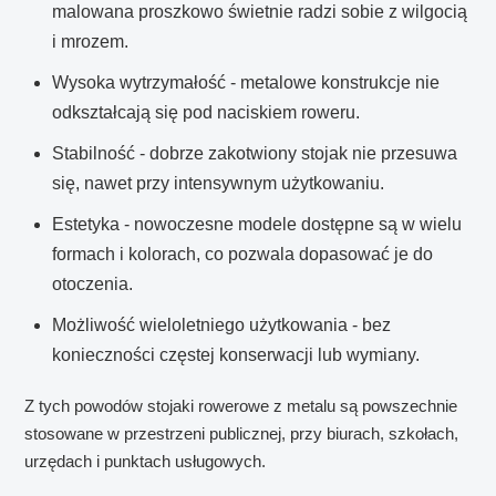
malowana proszkowo świetnie radzi sobie z wilgocią
i mrozem.
Wysoka wytrzymałość - metalowe konstrukcje nie
odkształcają się pod naciskiem roweru.
Stabilność - dobrze zakotwiony stojak nie przesuwa
się, nawet przy intensywnym użytkowaniu.
Estetyka - nowoczesne modele dostępne są w wielu
formach i kolorach, co pozwala dopasować je do
otoczenia.
Możliwość wieloletniego użytkowania - bez
konieczności częstej konserwacji lub wymiany.
Z tych powodów stojaki rowerowe z metalu są powszechnie
stosowane w przestrzeni publicznej, przy biurach, szkołach,
urzędach i punktach usługowych.