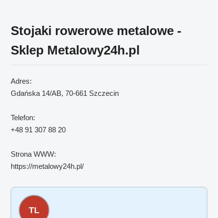
Stojaki rowerowe metalowe -
Sklep Metalowy24h.pl
Adres:
Gdańska 14/AB, 70-661 Szczecin
Telefon:
+48 91 307 88 20
Strona WWW:
https://metalowy24h.pl/
TL