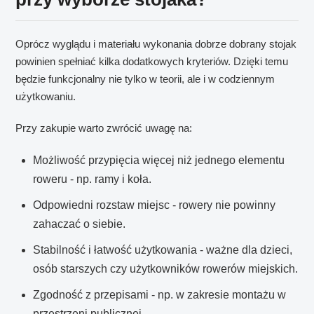
Oprócz wyglądu i materiału wykonania dobrze dobrany stojak
powinien spełniać kilka dodatkowych kryteriów. Dzięki temu
będzie funkcjonalny nie tylko w teorii, ale i w codziennym
użytkowaniu.
Przy zakupie warto zwrócić uwagę na:
Możliwość przypięcia więcej niż jednego elementu
roweru - np. ramy i koła.
Odpowiedni rozstaw miejsc - rowery nie powinny
zahaczać o siebie.
Stabilność i łatwość użytkowania - ważne dla dzieci,
osób starszych czy użytkowników rowerów miejskich.
Zgodność z przepisami - np. w zakresie montażu w
przestrzeni publicznej.