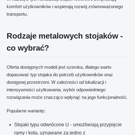
komfort użytkowników i wspierają rozwój zrównoważonego
transportu.
Rodzaje metalowych stojaków -
co wybrać?
Oferta dostępnych modeli jest szeroka, dlatego warto
dopasować typ stojaka do potrzeb użytkowników oraz
dostępnej przestrzeni. W zależności od lokalizacji i
intensywności użytkowania, wybór odpowiedniego
rozwiązania może znacząco wpłynąć na jego funkcjonalność.
Popularne warianty:
Stojaki typu odwrócone U - umożliwiają przypięcie
ramy i koła, uznawane za jedno z