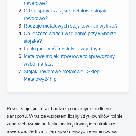
rowerowe?
Gdzie sprawdzają się metalowe stojaki
rowerowe?
Rodzaje metalowych stojaków - co wybrać?
Co jeszcze warto uwzględnić przy wyborze
stojaka?
Funkcjonalność i estetyka w jednym
Metalowe stojaki rowerowe to sprawdzony
wybór na lata
Stojaki rowerowe metalowe - Sklep
Metalowy24h.pl
Rower staje się coraz bardziej popularnym środkiem
transportu. Wraz ze wzrostem liczby użytkowników rośnie
zapotrzebowanie na funkcjonalną i trwałą infrastrukturę
rowerową. Jednym z jej najważniejszych elementów są