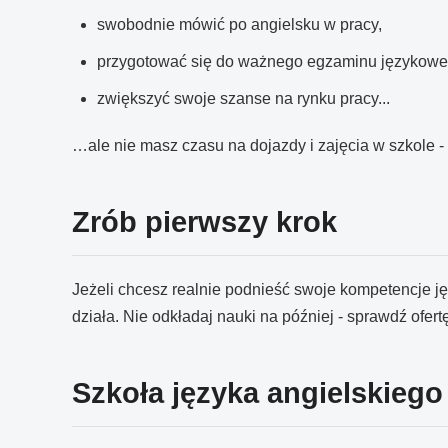
swobodnie mówić po angielsku w pracy,
przygotować się do ważnego egzaminu językowe
zwiększyć swoje szanse na rynku pracy...
…ale nie masz czasu na dojazdy i zajęcia w szkole -
Zrób pierwszy krok
Jeżeli chcesz realnie podnieść swoje kompetencje ję
działa. Nie odkładaj nauki na później - sprawdź ofer
Szkoła języka angielskiego 