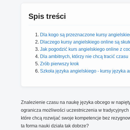
Spis treści
Dla kogo są przeznaczone kursy angielskie
Dlaczego kursy angielskiego online są sku
Jak pogodzić kurs angielskiego online z c
Dla ambitnych, którzy nie chcą tracić czasu
Zrób pierwszy krok
Szkoła języka angielskiego - kursy języka a
Znalezienie czasu na naukę języka obcego w napiętym
ogranicza możliwości uczestniczenia w tradycyjnych
które chcą rozwijać swoje kompetencje bez rezygnow
ta forma nauki działa tak dobrze?