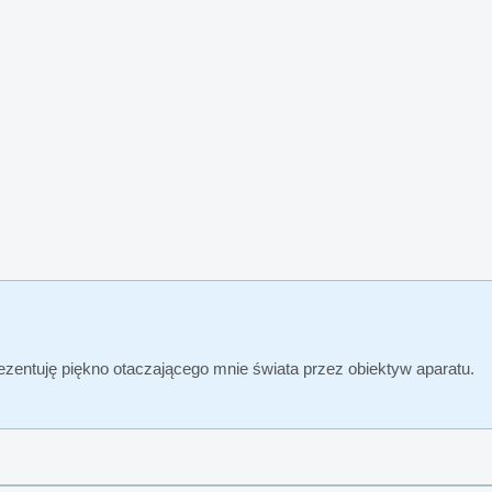
rezentuję piękno otaczającego mnie świata przez obiektyw aparatu.