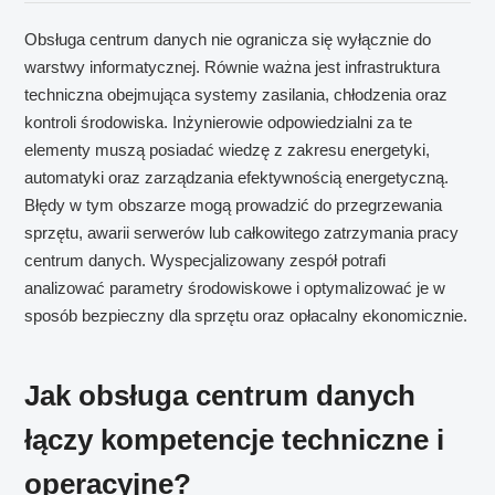
Obsługa centrum danych nie ogranicza się wyłącznie do
warstwy informatycznej. Równie ważna jest infrastruktura
techniczna obejmująca systemy zasilania, chłodzenia oraz
kontroli środowiska. Inżynierowie odpowiedzialni za te
elementy muszą posiadać wiedzę z zakresu energetyki,
automatyki oraz zarządzania efektywnością energetyczną.
Błędy w tym obszarze mogą prowadzić do przegrzewania
sprzętu, awarii serwerów lub całkowitego zatrzymania pracy
centrum danych. Wyspecjalizowany zespół potrafi
analizować parametry środowiskowe i optymalizować je w
sposób bezpieczny dla sprzętu oraz opłacalny ekonomicznie.
Jak obsługa centrum danych
łączy kompetencje techniczne i
operacyjne?