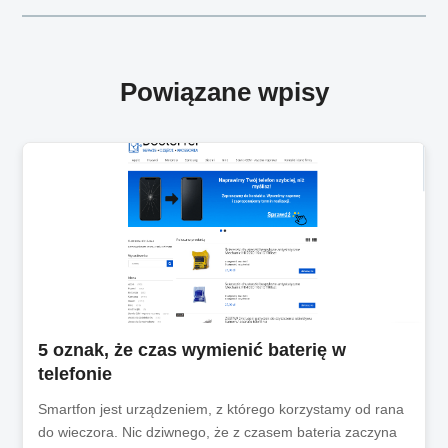
Powiązane wpisy
5 oznak, że czas wymienić baterię w
telefonie
Smartfon jest urządzeniem, z którego korzystamy od rana
do wieczora. Nic dziwnego, że z czasem bateria zaczyna