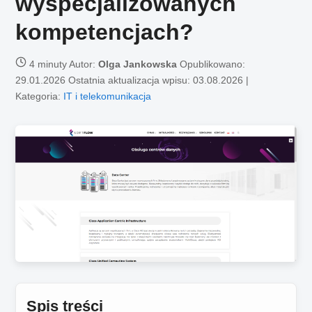
wyspecjalizowanych
kompetencjach?
4 minuty
Autor:
Olga Jankowska
Opublikowano:
29.01.2026
Ostatnia aktualizacja wpisu: 03.08.2026 |
Kategoria:
IT i telekomunikacja
Spis treści