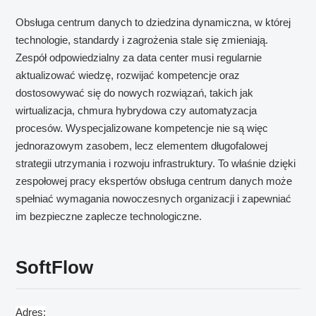
Obsługa centrum danych to dziedzina dynamiczna, w której
technologie, standardy i zagrożenia stale się zmieniają.
Zespół odpowiedzialny za data center musi regularnie
aktualizować wiedzę, rozwijać kompetencje oraz
dostosowywać się do nowych rozwiązań, takich jak
wirtualizacja, chmura hybrydowa czy automatyzacja
procesów. Wyspecjalizowane kompetencje nie są więc
jednorazowym zasobem, lecz elementem długofalowej
strategii utrzymania i rozwoju infrastruktury. To właśnie dzięki
zespołowej pracy ekspertów obsługa centrum danych może
spełniać wymagania nowoczesnych organizacji i zapewniać
im bezpieczne zaplecze technologiczne.
SoftFlow
Adres: