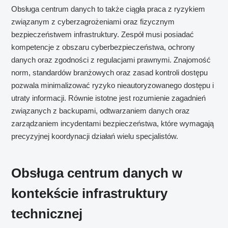
Obsługa centrum danych to także ciągła praca z ryzykiem
związanym z cyberzagrożeniami oraz fizycznym
bezpieczeństwem infrastruktury. Zespół musi posiadać
kompetencje z obszaru cyberbezpieczeństwa, ochrony
danych oraz zgodności z regulacjami prawnymi. Znajomość
norm, standardów branżowych oraz zasad kontroli dostępu
pozwala minimalizować ryzyko nieautoryzowanego dostępu i
utraty informacji. Równie istotne jest rozumienie zagadnień
związanych z backupami, odtwarzaniem danych oraz
zarządzaniem incydentami bezpieczeństwa, które wymagają
precyzyjnej koordynacji działań wielu specjalistów.
Obsługa centrum danych w
kontekście infrastruktury
technicznej