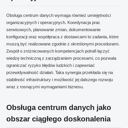
Obsługa centrum danych wymaga również umiejętności
organizacyjnych i operacyjnych. Koordynacja prac
serwisowych, planowanie zmian, dokumentowanie
konfiguracji oraz współpraca z dostawcami to zadania, które
muszą być realizowane zgodnie z określonymi procedurami.
Zespół o zróżnicowanych kompetencjach potrafi łączyć
wiedzę techniczną z zarządzaniem procesami, co pozwala
ograniczać ryzyko błędów ludzkich i zapewniać
przewidywalność działań. Taka synergia przekłada się na
stabilność infrastruktury i możliwość jej dalszego rozwoju
wraz z rosnącymi wymaganiami biznesu.
Obsługa centrum danych jako
obszar ciągłego doskonalenia