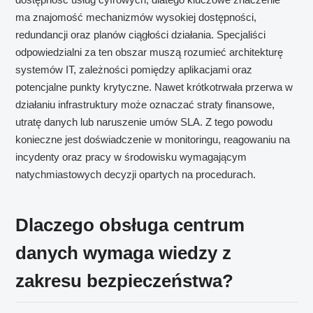
ma znajomość mechanizmów wysokiej dostępności,
redundancji oraz planów ciągłości działania. Specjaliści
odpowiedzialni za ten obszar muszą rozumieć architekturę
systemów IT, zależności pomiędzy aplikacjami oraz
potencjalne punkty krytyczne. Nawet krótkotrwała przerwa w
działaniu infrastruktury może oznaczać straty finansowe,
utratę danych lub naruszenie umów SLA. Z tego powodu
konieczne jest doświadczenie w monitoringu, reagowaniu na
incydenty oraz pracy w środowisku wymagającym
natychmiastowych decyzji opartych na procedurach.
Dlaczego obsługa centrum
danych wymaga wiedzy z
zakresu bezpieczeństwa?