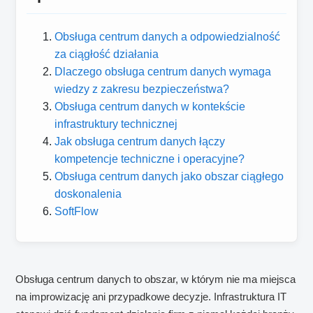
Obsługa centrum danych a odpowiedzialność
za ciągłość działania
Dlaczego obsługa centrum danych wymaga
wiedzy z zakresu bezpieczeństwa?
Obsługa centrum danych w kontekście
infrastruktury technicznej
Jak obsługa centrum danych łączy
kompetencje techniczne i operacyjne?
Obsługa centrum danych jako obszar ciągłego
doskonalenia
SoftFlow
Obsługa centrum danych to obszar, w którym nie ma miejsca
na improwizację ani przypadkowe decyzje. Infrastruktura IT